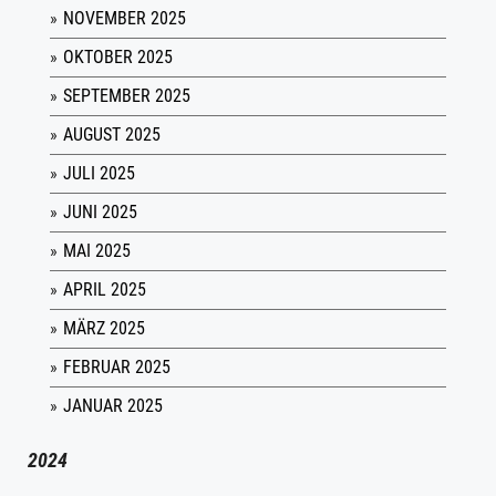
NOVEMBER 2025
OKTOBER 2025
SEPTEMBER 2025
AUGUST 2025
JULI 2025
JUNI 2025
MAI 2025
APRIL 2025
MÄRZ 2025
FEBRUAR 2025
JANUAR 2025
2024