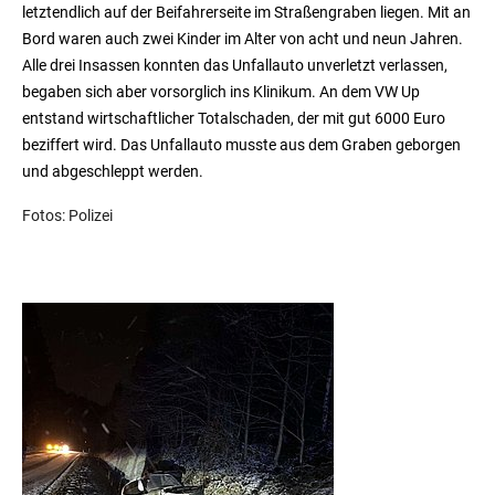
letztendlich auf der Beifahrerseite im Straßengraben liegen. Mit an
Bord waren auch zwei Kinder im Alter von acht und neun Jahren.
Alle drei Insassen konnten das Unfallauto unverletzt verlassen,
begaben sich aber vorsorglich ins Klinikum. An dem VW Up
entstand wirtschaftlicher Totalschaden, der mit gut 6000 Euro
beziffert wird. Das Unfallauto musste aus dem Graben geborgen
und abgeschleppt werden.
Fotos: Polizei