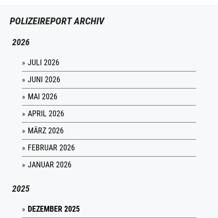
POLIZEIREPORT ARCHIV
2026
JULI 2026
JUNI 2026
MAI 2026
APRIL 2026
MÄRZ 2026
FEBRUAR 2026
JANUAR 2026
2025
DEZEMBER 2025