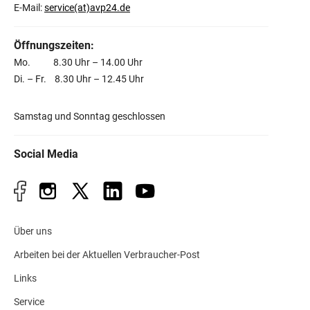
E-Mail:
service(at)avp24.de
Öffnungszeiten:
Mo. 8.30 Uhr – 14.00 Uhr
Di. – Fr. 8.30 Uhr – 12.45 Uhr
Samstag und Sonntag geschlossen
Social Media
Über uns
Arbeiten bei der Aktuellen Verbraucher-Post
Links
Service