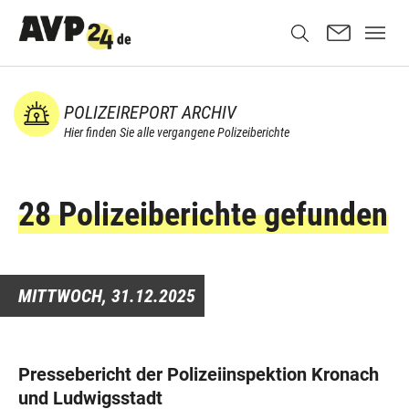
POLIZEIREPORT ARCHIV
Hier finden Sie alle vergangene Polizeiberichte
28 Polizeiberichte gefunden
MITTWOCH,
31.12.2025
Pressebericht der Polizeiinspektion Kronach
und Ludwigsstadt