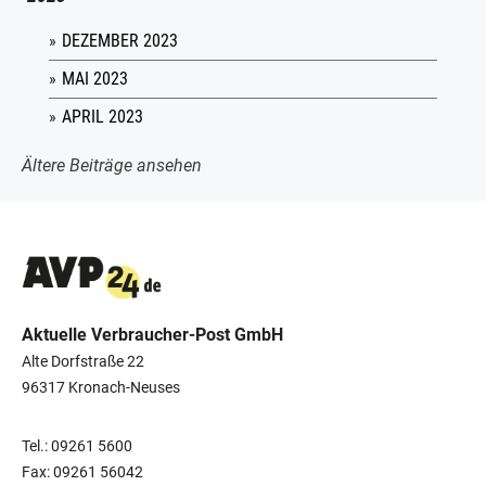
DEZEMBER 2023
MAI 2023
APRIL 2023
Ältere Beiträge ansehen
Aktuelle Verbraucher-Post GmbH
Alte Dorfstraße 22
96317 Kronach-Neuses
Tel.: 09261 5600
Fax: 09261 56042