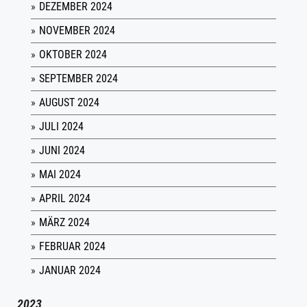
DEZEMBER 2024
NOVEMBER 2024
OKTOBER 2024
SEPTEMBER 2024
AUGUST 2024
JULI 2024
JUNI 2024
MAI 2024
APRIL 2024
MÄRZ 2024
FEBRUAR 2024
JANUAR 2024
2023