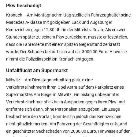
Pkw beschädigt
Kronach – Am Montagnachmittag stellte ein Fahrzeughalter seine
Mercedes A-Klasse mit goldgelben Lack und Augsburger
Kennzeichen gegen 12:30 Uhr in der Mittelstraße ab. Als er zwei
Stunden später zu seinem Pkw zurückkam, musste er feststellen,
dass die Fahrerseite mit einem spitzen Gegenstand zerkratzt
wurde. Der Schaden beläuft sich auf ca. 3000,00 Euro. Hinweise
nimmt die Polizeiinspektion Kronach entgegen.
Unfallflucht am Supermarkt
Mitwitz – Am Dienstagnachmittag parkte eine
Verkehrsteilnehmerin ihren Opel Astra auf dem Parkplatz eines
Supermarktes Am Riegel in Mitwitz. Ein bislang unbekannter
Verkehrsteilnehmer stieß beim Ausparken gegen ihren Pkw und
entfernte sich dann, ohne Personalien anzugeben. Ein Zeuge
beobachtete den Vorfall, konnte sich jedoch das Kennzeichen
nicht gänzlich merken. Am Fahrzeug der Geschädigten entstand
ein geschätzter Sachschaden von 2000,00 Euro. Hinweise auf den