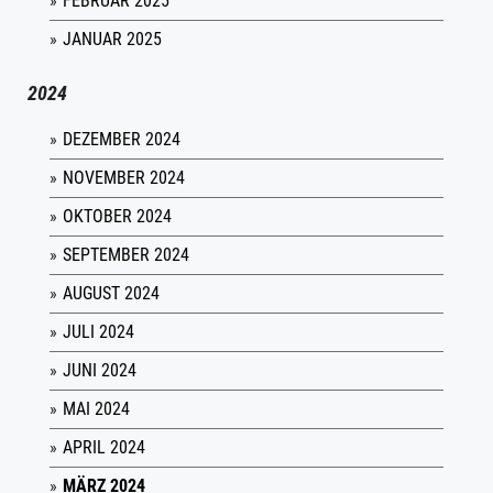
FEBRUAR 2025
JANUAR 2025
2024
DEZEMBER 2024
NOVEMBER 2024
OKTOBER 2024
SEPTEMBER 2024
AUGUST 2024
JULI 2024
JUNI 2024
MAI 2024
APRIL 2024
MÄRZ 2024