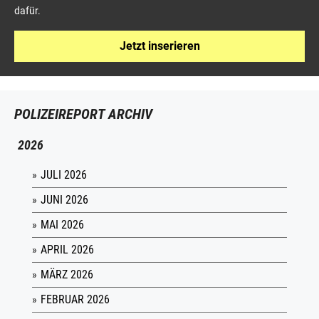
dafür.
Jetzt inserieren
POLIZEIREPORT ARCHIV
2026
JULI 2026
JUNI 2026
MAI 2026
APRIL 2026
MÄRZ 2026
FEBRUAR 2026