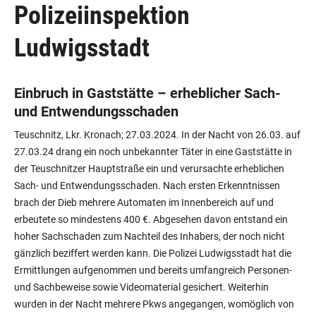
Polizeiinspektion
Ludwigsstadt
Einbruch in Gaststätte – erheblicher Sach-
und Entwendungsschaden
Teuschnitz, Lkr. Kronach; 27.03.2024. In der Nacht von 26.03. auf
27.03.24 drang ein noch unbekannter Täter in eine Gaststätte in
der Teuschnitzer Hauptstraße ein und verursachte erheblichen
Sach- und Entwendungsschaden. Nach ersten Erkenntnissen
brach der Dieb mehrere Automaten im Innenbereich auf und
erbeutete so mindestens 400 €. Abgesehen davon entstand ein
hoher Sachschaden zum Nachteil des Inhabers, der noch nicht
gänzlich beziffert werden kann. Die Polizei Ludwigsstadt hat die
Ermittlungen aufgenommen und bereits umfangreich Personen-
und Sachbeweise sowie Videomaterial gesichert. Weiterhin
wurden in der Nacht mehrere Pkws angegangen, womöglich von