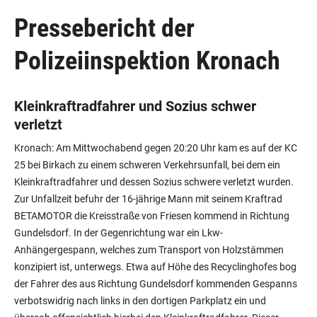
Pressebericht der
Polizeiinspektion Kronach
Kleinkraftradfahrer und Sozius schwer
verletzt
Kronach: Am Mittwochabend gegen 20:20 Uhr kam es auf der KC
25 bei Birkach zu einem schweren Verkehrsunfall, bei dem ein
Kleinkraftradfahrer und dessen Sozius schwere verletzt wurden.
Zur Unfallzeit befuhr der 16-jährige Mann mit seinem Kraftrad
BETAMOTOR die Kreisstraße von Friesen kommend in Richtung
Gundelsdorf. In der Gegenrichtung war ein Lkw-
Anhängergespann, welches zum Transport von Holzstämmen
konzipiert ist, unterwegs. Etwa auf Höhe des Recyclinghofes bog
der Fahrer des aus Richtung Gundelsdorf kommenden Gespanns
verbotswidrig nach links in den dortigen Parkplatz ein und