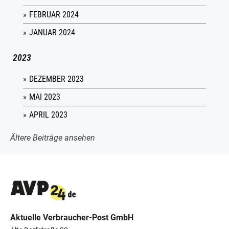
FEBRUAR 2024
JANUAR 2024
2023
DEZEMBER 2023
MAI 2023
APRIL 2023
Ältere Beiträge ansehen
Aktuelle Verbraucher-Post GmbH