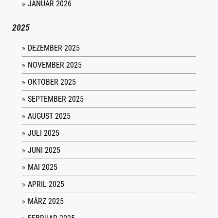
JANUAR 2026
2025
DEZEMBER 2025
NOVEMBER 2025
OKTOBER 2025
SEPTEMBER 2025
AUGUST 2025
JULI 2025
JUNI 2025
MAI 2025
APRIL 2025
MÄRZ 2025