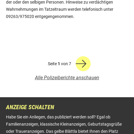
der oder den selbigen Personen. Hinweise zu verdächtigen
Wahrnehmungen im Tatzeitraum werden telefonisch unter
09263/975020 entgegengenommen.
Seite
1
von 7
Alle Polizeiberichte anschauen
ANZEIGE SCHALTEN
Habe Sie ein Anliegen, das publiziert werden soll? Egal ob
Familienanzeigen, klassische Kleinanzeigen, Geburtstagsgrüße
oder Traueranzeigen. Das gelbe Blättla bietet Ihnen den Platz