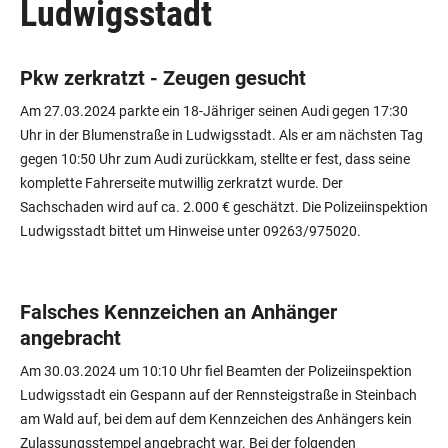
Ludwigsstadt
Pkw zerkratzt - Zeugen gesucht
Am 27.03.2024 parkte ein 18-Jähriger seinen Audi gegen 17:30
Uhr in der Blumenstraße in Ludwigsstadt. Als er am nächsten Tag
gegen 10:50 Uhr zum Audi zurückkam, stellte er fest, dass seine
komplette Fahrerseite mutwillig zerkratzt wurde. Der
Sachschaden wird auf ca. 2.000 € geschätzt. Die Polizeiinspektion
Ludwigsstadt bittet um Hinweise unter 09263/975020.
Falsches Kennzeichen an Anhänger
angebracht
Am 30.03.2024 um 10:10 Uhr fiel Beamten der Polizeiinspektion
Ludwigsstadt ein Gespann auf der Rennsteigstraße in Steinbach
am Wald auf, bei dem auf dem Kennzeichen des Anhängers kein
Zulassungsstempel angebracht war. Bei der folgenden