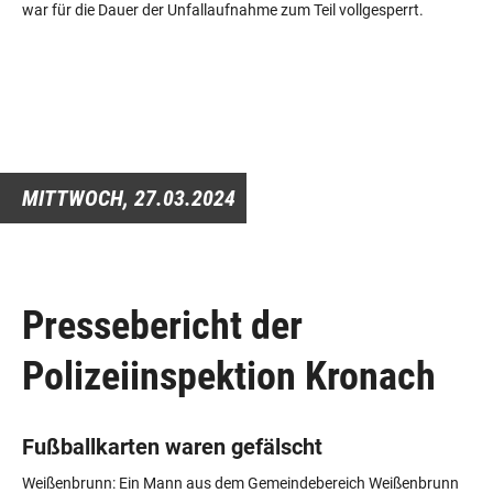
war für die Dauer der Unfallaufnahme zum Teil vollgesperrt.
MITTWOCH,
27.03.2024
Pressebericht der
Polizeiinspektion Kronach
Fußballkarten waren gefälscht
Weißenbrunn: Ein Mann aus dem Gemeindebereich Weißenbrunn