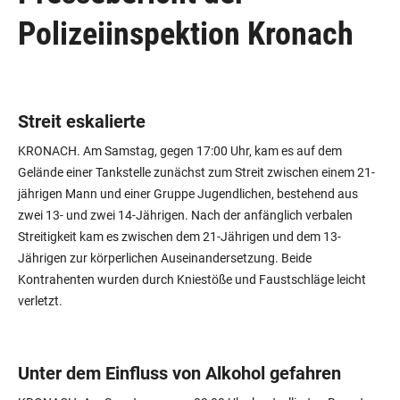
Polizeiinspektion Kronach
Streit eskalierte
KRONACH. Am Samstag, gegen 17:00 Uhr, kam es auf dem
Gelände einer Tankstelle zunächst zum Streit zwischen einem 21-
jährigen Mann und einer Gruppe Jugendlichen, bestehend aus
zwei 13- und zwei 14-Jährigen. Nach der anfänglich verbalen
Streitigkeit kam es zwischen dem 21-Jährigen und dem 13-
Jährigen zur körperlichen Auseinandersetzung. Beide
Kontrahenten wurden durch Kniestöße und Faustschläge leicht
verletzt.
Unter dem Einfluss von Alkohol gefahren