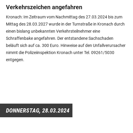
Verkehrszeichen angefahren
Kronach: Im Zeitraum vom Nachmittag des 27.03.2024 bis zum
Mittag des 28.03.2027 wurde in der Turnstraße in Kronach durch
einen bislang unbekannten Verkehrsteilnehmer eine
Schraffenbake angefahren. Der entstandene Sachschaden
beläuft sich auf ca. 300 Euro. Hinweise auf den Unfallverursacher
nimmt die Polizeiinspektion Kronach unter Tel. 09261/5030
entgegen.
DONNERSTAG,
28.03.2024