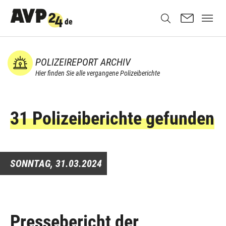
POLIZEIREPORT ARCHIV
Hier finden Sie alle vergangene Polizeiberichte
31 Polizeiberichte gefunden
SONNTAG,
31.03.2024
Pressebericht der