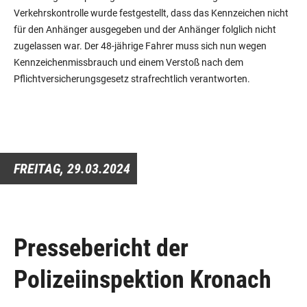
Verkehrskontrolle wurde festgestellt, dass das Kennzeichen nicht
für den Anhänger ausgegeben und der Anhänger folglich nicht
zugelassen war. Der 48-jährige Fahrer muss sich nun wegen
Kennzeichenmissbrauch und einem Verstoß nach dem
Pflichtversicherungsgesetz strafrechtlich verantworten.
FREITAG,
29.03.2024
Pressebericht der
Polizeiinspektion Kronach