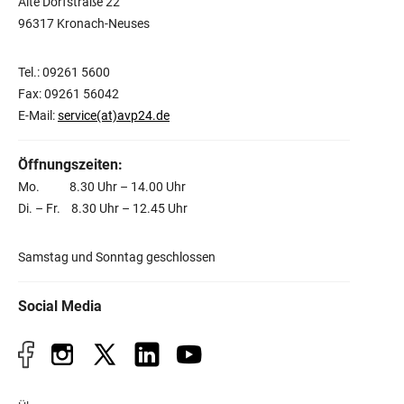
Alte Dorfstraße 22
96317 Kronach-Neuses
Tel.: 09261 5600
Fax: 09261 56042
E-Mail:
service(at)avp24.de
Öffnungszeiten:
Mo. 8.30 Uhr – 14.00 Uhr
Di. – Fr. 8.30 Uhr – 12.45 Uhr
Samstag und Sonntag geschlossen
Social Media