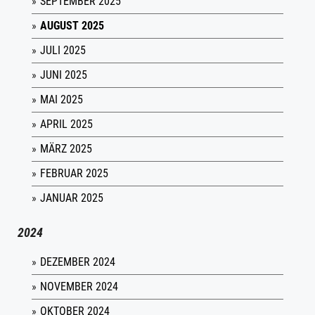
SEPTEMBER 2025
AUGUST 2025
JULI 2025
JUNI 2025
MAI 2025
APRIL 2025
MÄRZ 2025
FEBRUAR 2025
JANUAR 2025
2024
DEZEMBER 2024
NOVEMBER 2024
OKTOBER 2024