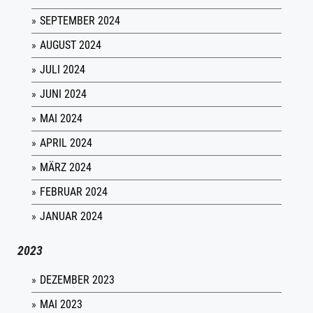
SEPTEMBER 2024
AUGUST 2024
JULI 2024
JUNI 2024
MAI 2024
APRIL 2024
MÄRZ 2024
FEBRUAR 2024
JANUAR 2024
2023
DEZEMBER 2023
MAI 2023