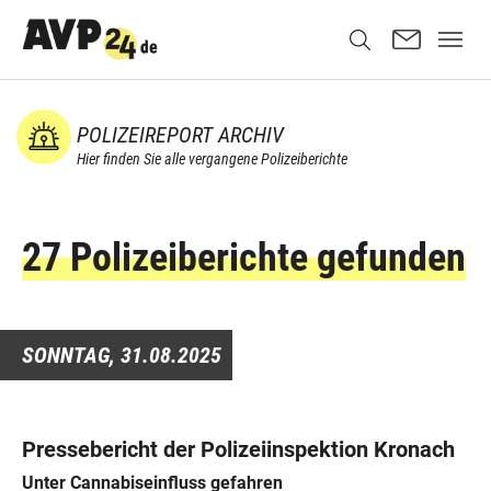
POLIZEIREPORT ARCHIV
Hier finden Sie alle vergangene Polizeiberichte
27 Polizeiberichte gefunden
SONNTAG,
31.08.2025
Pressebericht der Polizeiinspektion Kronach
Unter Cannabiseinfluss gefahren