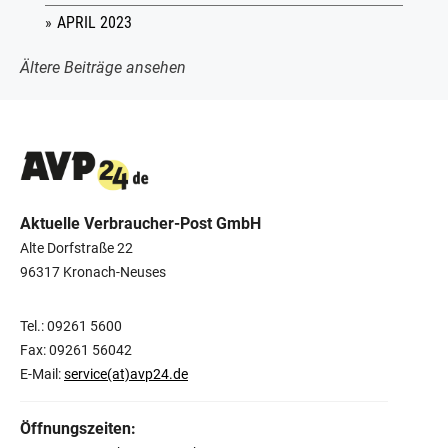
APRIL 2023
Ältere Beiträge ansehen
Aktuelle Verbraucher-Post GmbH
Alte Dorfstraße 22
96317 Kronach-Neuses
Tel.: 09261 5600
Fax: 09261 56042
E-Mail:
service(at)avp24.de
Öffnungszeiten: