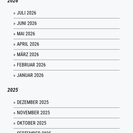
2026
JULI 2026
JUNI 2026
MAI 2026
APRIL 2026
MÄRZ 2026
FEBRUAR 2026
JANUAR 2026
2025
DEZEMBER 2025
NOVEMBER 2025
OKTOBER 2025