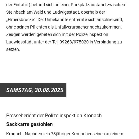
der Einfahrt) befand sich an einer Parkplatzausfahrt zwischen
Steinbach am Wald und Ludwigsstadt, oberhalb der
„Elmersbrücke“. Der Unbekannte entfernte sich anschließend,
ohne seinen Pflichten als Unfallverursacher nachzukommen.
Zeugen werden gebeten sich mit der Polizeiinspektion
Ludwigsstadt unter der Tel. 09263/975020 in Verbindung zu
setzen.
SAMSTAG,
30.08.2025
Pressebericht der Polizeiinspektion Kronach
Sackkarre gestohlen
Kronach. Nachdem ein 73jähriger Kronacher seinen an einem