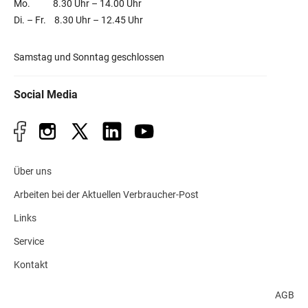
Mo. 8.30 Uhr – 14.00 Uhr
Di. – Fr. 8.30 Uhr – 12.45 Uhr
Samstag und Sonntag geschlossen
Social Media
Über uns
Arbeiten bei der Aktuellen Verbraucher-Post
Links
Service
Kontakt
AGB