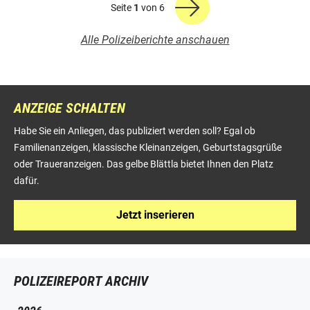
Seite
1
von 6
Alle Polizeiberichte anschauen
ANZEIGE SCHALTEN
Habe Sie ein Anliegen, das publiziert werden soll? Egal ob
Familienanzeigen, klassische Kleinanzeigen, Geburtstagsgrüße
oder Traueranzeigen. Das gelbe Blättla bietet Ihnen den Platz
dafür.
Jetzt inserieren
POLIZEIREPORT ARCHIV