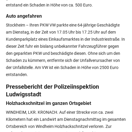
entstand ein Schaden in Höhe von ca. 500 Euro.
Auto angefahren
Stockheim – Ihren PKW VW parkte eine 64-jährige Geschädigte
am Dienstag, in der Zeit von 17.05 Uhr bis 17.25 Uhr auf dem
Kundenparkplatz eines Einkaufsmarktes in der Industriestraße. In
dieser Zeit fuhr ein bislang unbekannter Fahrzeugführer gegen
den geparkten PKW und beschädigte diesen. Ohne sich um den
Schaden zu kümmern, entfernte sich der Unfallverursacher von
der Unfallstelle. Am VW ist ein Schaden in Höhe von 2500 Euro
entstanden.
Pressebericht der Polizeiinspektion
Ludwigsstadt
Holzhackschnitzel im ganzen Ortsgebiet
WINDHEIM, LKR. KRONACH. Auf einer Strecke von ca. zwei
Kilometern hat ein Landwirt am Dienstagnachmittag im gesamten
Ortsbereich von Windheim Holzhackschnitzel verloren. Zur