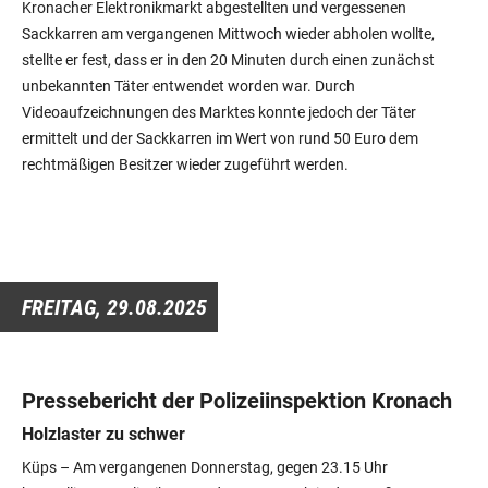
Kronacher Elektronikmarkt abgestellten und vergessenen
Sackkarren am vergangenen Mittwoch wieder abholen wollte,
stellte er fest, dass er in den 20 Minuten durch einen zunächst
unbekannten Täter entwendet worden war. Durch
Videoaufzeichnungen des Marktes konnte jedoch der Täter
ermittelt und der Sackkarren im Wert von rund 50 Euro dem
rechtmäßigen Besitzer wieder zugeführt werden.
FREITAG,
29.08.2025
Pressebericht der Polizeiinspektion Kronach
Holzlaster zu schwer
Küps – Am vergangenen Donnerstag, gegen 23.15 Uhr