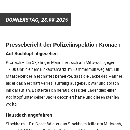
DONNERSTAG,
28.08.2025
Pressebericht der Polizeiinspektion Kronach
Auf Kochtopf abgesehen
Kronach – Ein 57jähriger Mann hielt sich am Mittwoch, gegen
17.00 Uhr in einem Einkaufsmarkt im Hammermühlweg auf. Ein
Mitarbeiter des Geschäftes bemerkte, dass die Jacke des Mannes,
als er das Geschäft verlies, auffällig ausgebeult war und sprach
ihn darauf an. Es stellte sich heraus, dass der Ladendieb einen
Kochtopf unter seiner Jacke deponiert hatte und diesen stehlen
wollte.
Hausdach angefahren
Stockheim – Ein Geschädigter aus Stockheim teilte am Mittwoch,