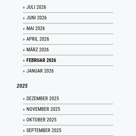
JULI 2026
JUNI 2026
MAI 2026
APRIL 2026
MÄRZ 2026
FEBRUAR 2026
JANUAR 2026
2025
DEZEMBER 2025
NOVEMBER 2025
OKTOBER 2025
SEPTEMBER 2025