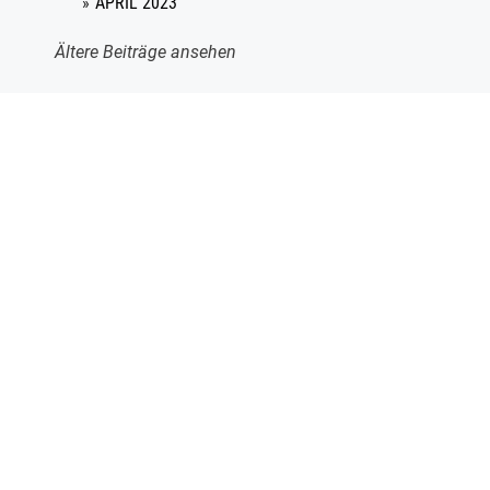
APRIL 2023
Ältere Beiträge ansehen