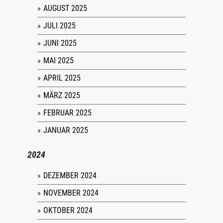
AUGUST 2025
JULI 2025
JUNI 2025
MAI 2025
APRIL 2025
MÄRZ 2025
FEBRUAR 2025
JANUAR 2025
2024
DEZEMBER 2024
NOVEMBER 2024
OKTOBER 2024