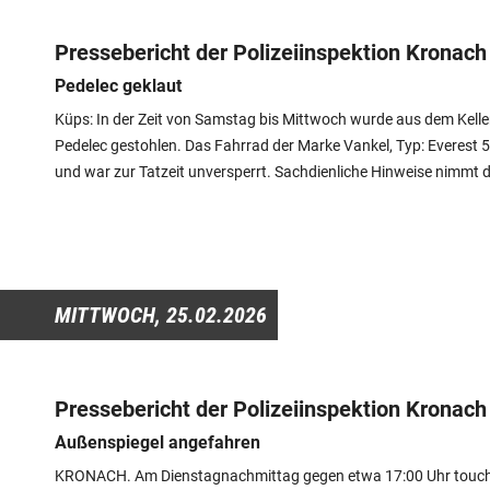
Pressebericht der Polizeiinspektion Kronach
Pedelec geklaut
Küps: In der Zeit von Samstag bis Mittwoch wurde aus dem Kelle
Pedelec gestohlen. Das Fahrrad der Marke Vankel, Typ: Everest 5
und war zur Tatzeit unversperrt. Sachdienliche Hinweise nimmt d
MITTWOCH,
25.02.2026
Pressebericht der Polizeiinspektion Kronach
Außenspiegel angefahren
KRONACH. Am Dienstagnachmittag gegen etwa 17:00 Uhr touchie