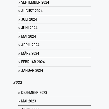
SEPTEMBER 2024
AUGUST 2024
JULI 2024
JUNI 2024
MAI 2024
APRIL 2024
MÄRZ 2024
FEBRUAR 2024
JANUAR 2024
2023
DEZEMBER 2023
MAI 2023