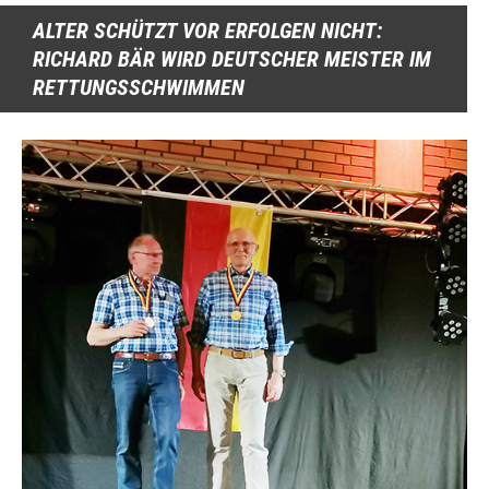
ALTER SCHÜTZT VOR ERFOLGEN NICHT:
RICHARD BÄR WIRD DEUTSCHER MEISTER IM
RETTUNGSSCHWIMMEN