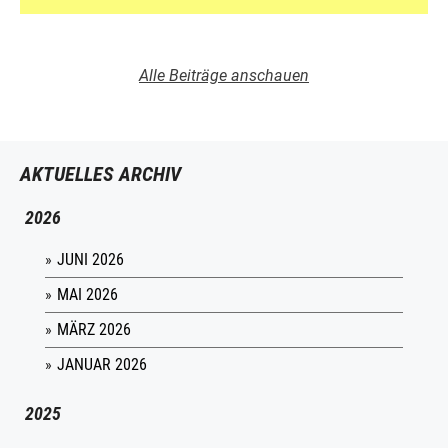
Alle Beiträge anschauen
AKTUELLES ARCHIV
2026
JUNI 2026
MAI 2026
MÄRZ 2026
JANUAR 2026
2025