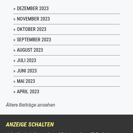
DEZEMBER 2023
NOVEMBER 2023
OKTOBER 2023
SEPTEMBER 2023
AUGUST 2023
JULI 2023
JUNI 2023
MAI 2023
APRIL 2023
Ältere Beiträge ansehen
ANZEIGE SCHALTEN