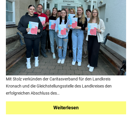
Mit Stolz verkünden der Caritasverband für den Landkreis
Kronach und die Gleichstellungsstelle des Landkreises den
erfolgreichen Abschluss des…
Weiterlesen