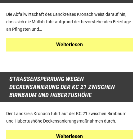
Die Abfallwirtschaft des Landkreises Kronach weist darauf hin,
dass sich die Müllab-fuhr aufgrund der bevorstehenden Feiertage
an Pfingsten und…
Weiterlesen
STRASSENSPERRUNG WEGEN D
ECKENSANIERUNG DER KC 21 ZWISCHEN B
IRNBAUM UND HUBERTUSHÖHE
Der Landkreis Kronach führt auf der KC 21 zwischen Birnbaum
und Hubertushöhe Deckensanierungsmaßnahmen durch.
Weiterlesen