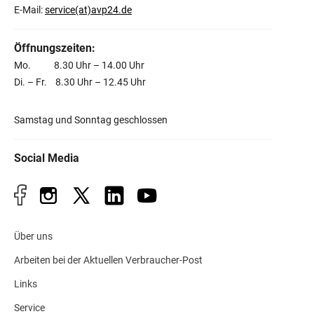
E-Mail:
service(at)avp24.de
Öffnungszeiten:
Mo. 8.30 Uhr – 14.00 Uhr
Di. – Fr. 8.30 Uhr – 12.45 Uhr
Samstag und Sonntag geschlossen
Social Media
Über uns
Arbeiten bei der Aktuellen Verbraucher-Post
Links
Service