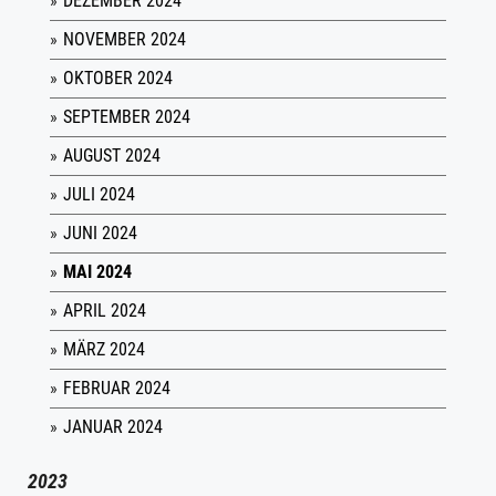
DEZEMBER 2024
NOVEMBER 2024
OKTOBER 2024
SEPTEMBER 2024
AUGUST 2024
JULI 2024
JUNI 2024
MAI 2024
APRIL 2024
MÄRZ 2024
FEBRUAR 2024
JANUAR 2024
2023