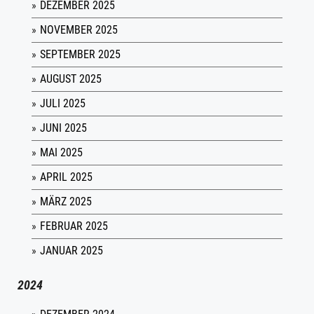
DEZEMBER 2025
NOVEMBER 2025
SEPTEMBER 2025
AUGUST 2025
JULI 2025
JUNI 2025
MAI 2025
APRIL 2025
MÄRZ 2025
FEBRUAR 2025
JANUAR 2025
2024