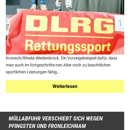
Kronach/Rheda-Wiedenbrück. Ein Vorzeigebeispiel dafür, dass
man auch im fortgeschritte-nen Alter noch zu beachtlichen
sportlichen Leistungen fähig…
Weiterlesen
MÜLLABFUHR VERSCHIEBT SICH WEGEN
PFINGSTEN UND FRONLEICHNAM