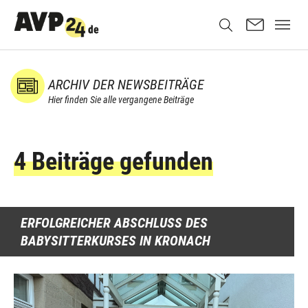
ARCHIV DER NEWSBEITRÄGE
Hier finden Sie alle vergangene Beiträge
4 Beiträge gefunden
ERFOLGREICHER ABSCHLUSS DES
BABYSITTERKURSES IN KRONACH