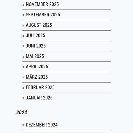
NOVEMBER 2025
SEPTEMBER 2025
AUGUST 2025
JULI 2025
JUNI 2025
MAI 2025
APRIL 2025
MÄRZ 2025
FEBRUAR 2025
JANUAR 2025
2024
DEZEMBER 2024