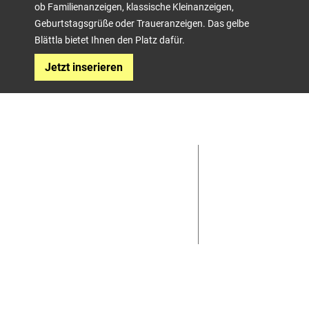
ob Familienanzeigen, klassische Kleinanzeigen,
Geburtstagsgrüße oder Traueranzeigen. Das gelbe
Blättla bietet Ihnen den Platz dafür.
Jetzt inserieren