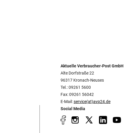
Aktuelle Verbraucher-Post GmbH
Alte Dorfstraße 22
96317 Kronach-Neuses
Tel.: 09261 5600
Fax: 09261 56042
E-Mail:
service(at)avp24.de
Social Media