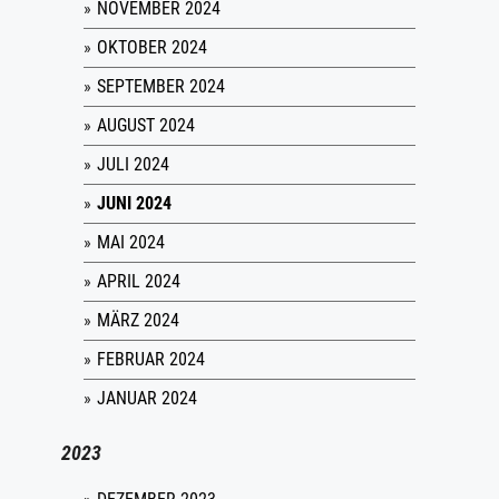
NOVEMBER 2024
OKTOBER 2024
SEPTEMBER 2024
AUGUST 2024
JULI 2024
JUNI 2024
MAI 2024
APRIL 2024
MÄRZ 2024
FEBRUAR 2024
JANUAR 2024
2023