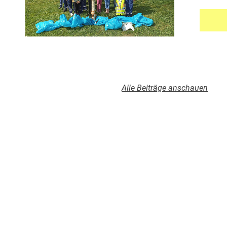
Alle Beiträge anschauen