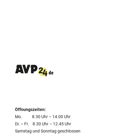
Öffnungszeiten:
Mo. 8.30 Uhr – 14.00 Uhr
Di. – Fr. 8.30 Uhr – 12.45 Uhr
Samstag und Sonntag geschlossen