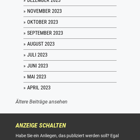
DEZEMBER 2023
NOVEMBER 2023
OKTOBER 2023
SEPTEMBER 2023
AUGUST 2023
JULI 2023
JUNI 2023
MAI 2023
APRIL 2023
Ältere Beiträge ansehen
ANZEIGE SCHALTEN
Habe Sie ein Anliegen, das publiziert werden soll? Egal