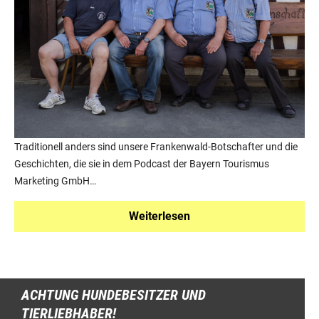
Traditionell anders sind unsere Frankenwald-Botschafter und die
Geschichten, die sie in dem Podcast der Bayern Tourismus
Marketing GmbH…
Weiterlesen
ACHTUNG HUNDEBESITZER UND
TIERLIEBHABER!