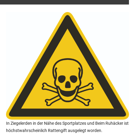
In Ziegelerden in der Nähe des Sportplatzes und Beim Ruhäcker ist
höchstwahrscheinlich Rattengift ausgelegt worden.