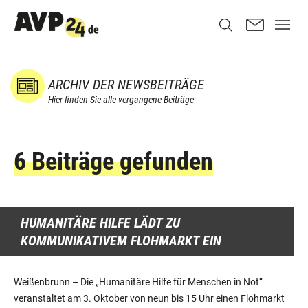
ARCHIV DER NEWSBEITRÄGE
Hier finden Sie alle vergangene Beiträge
6 Beiträge gefunden
HUMANITÄRE HILFE LÄDT ZU
KOMMUNIKATIVEM FLOHMARKT EIN
Weißenbrunn – Die „Humanitäre Hilfe für Menschen in Not“
veranstaltet am 3. Oktober von neun bis 15 Uhr einen Flohmarkt