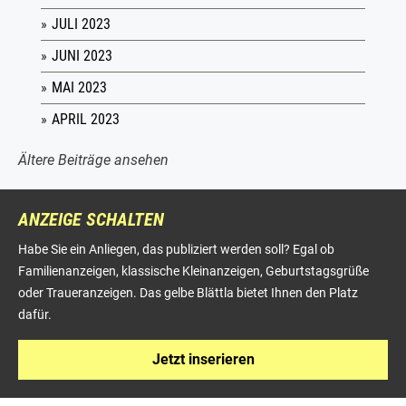
JULI 2023
JUNI 2023
MAI 2023
APRIL 2023
Ältere Beiträge ansehen
ANZEIGE SCHALTEN
Habe Sie ein Anliegen, das publiziert werden soll? Egal ob
Familienanzeigen, klassische Kleinanzeigen, Geburtstagsgrüße
oder Traueranzeigen. Das gelbe Blättla bietet Ihnen den Platz
dafür.
Jetzt inserieren