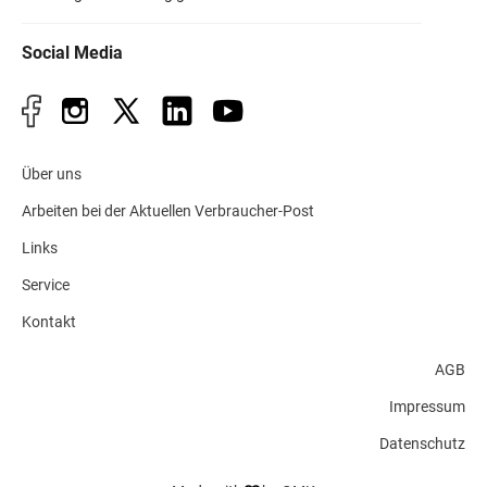
Social Media
Über uns
Arbeiten bei der Aktuellen Verbraucher-Post
Links
Service
Kontakt
AGB
Impressum
Datenschutz