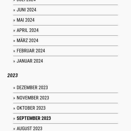
JUNI 2024
MAI 2024
APRIL 2024
MÄRZ 2024
FEBRUAR 2024
JANUAR 2024
2023
DEZEMBER 2023
NOVEMBER 2023
OKTOBER 2023
SEPTEMBER 2023
AUGUST 2023