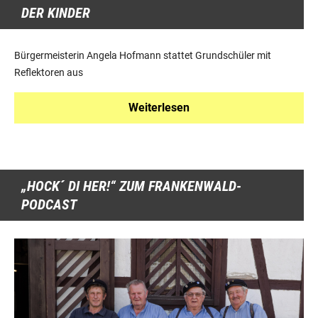
DER KINDER
Bürgermeisterin Angela Hofmann stattet Grundschüler mit
Reflektoren aus
Weiterlesen
„HOCK´ DI HER!“ ZUM FRANKENWALD-
PODCAST