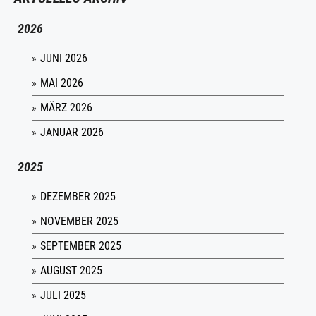
2026
JUNI 2026
MAI 2026
MÄRZ 2026
JANUAR 2026
2025
DEZEMBER 2025
NOVEMBER 2025
SEPTEMBER 2025
AUGUST 2025
JULI 2025