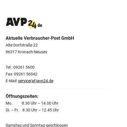
Aktuelle Verbraucher-Post GmbH
Alte Dorfstraße 22
96317 Kronach-Neuses
Tel.: 09261 5600
Fax: 09261 56042
E-Mail:
service(at)avp24.de
Öffnungszeiten:
Mo. 8.30 Uhr – 14.00 Uhr
Di. – Fr. 8.30 Uhr – 12.45 Uhr
Samstag und Sonntag geschlossen