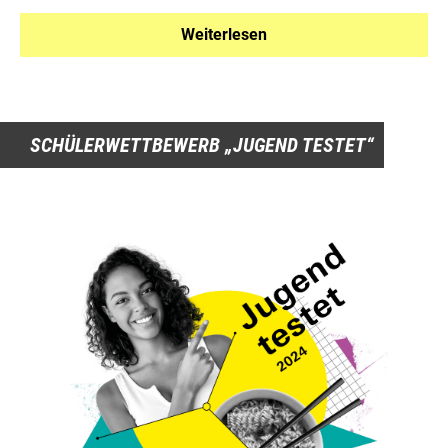
Weiterlesen
SCHÜLERWETTBEWERB „JUGEND TESTET“