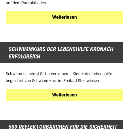
auf dem Parkplatz des…
Weiterlesen
SCHWIMMKURS DER LEBENSHILFE KRONACH
ERFOLGREICH
Schwimmen bringt Selbstvertrauen – Kinder der Lebenshilfe
begeistert von Schwimmkurs im Freibad Steinwiesen
Weiterlesen
500 REFLEKTORBÄRCHEN FÜR DIE SICHERHEIT