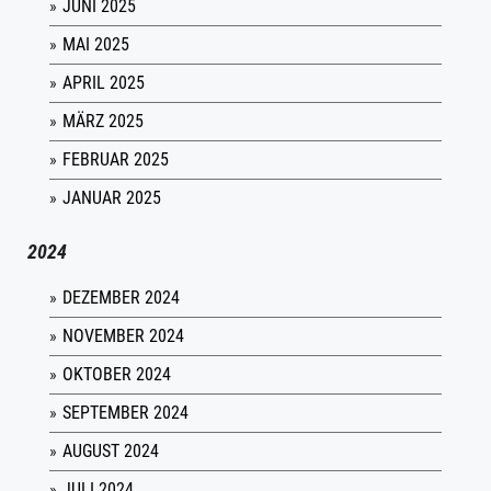
JUNI 2025
MAI 2025
APRIL 2025
MÄRZ 2025
FEBRUAR 2025
JANUAR 2025
2024
DEZEMBER 2024
NOVEMBER 2024
OKTOBER 2024
SEPTEMBER 2024
AUGUST 2024
JULI 2024