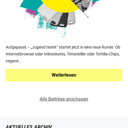
Aufgepasst – „Jugend testet“ startet jetzt in eine neue Runde. Ob
Internetbrowser oder Inlineskates, Tintenkiller oder Tortilla-Chips,
vegane…
Weiterlesen
Alle Beiträge anschauen
AKTUELLES ARCHIV