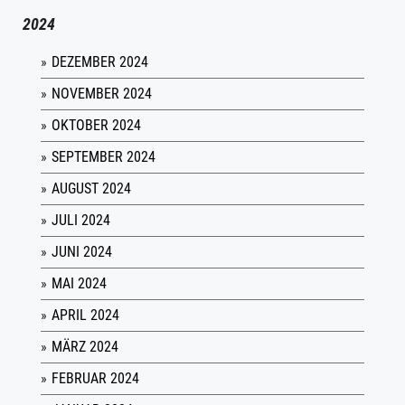
2024
DEZEMBER 2024
NOVEMBER 2024
OKTOBER 2024
SEPTEMBER 2024
AUGUST 2024
JULI 2024
JUNI 2024
MAI 2024
APRIL 2024
MÄRZ 2024
FEBRUAR 2024