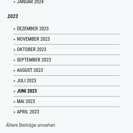
JANUAR 2024
2023
DEZEMBER 2023
NOVEMBER 2023
OKTOBER 2023
SEPTEMBER 2023
AUGUST 2023
JULI 2023
JUNI 2023
MAI 2023
APRIL 2023
Ältere Beiträge ansehen