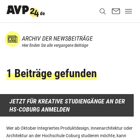
ARCHIV DER NEWSBEITRÄGE
Hier finden Sie alle vergangene Beiträge
1 Beiträge gefunden
JETZT FÜR KREATIVE STUDIENGÄNGE AN DER
HS-COBURG ANMELDEN
Wer ab Oktober Integriertes Produktdesign, Innenarchitektur oder
Architektur an der Hochschule Coburg studieren möchte, kann