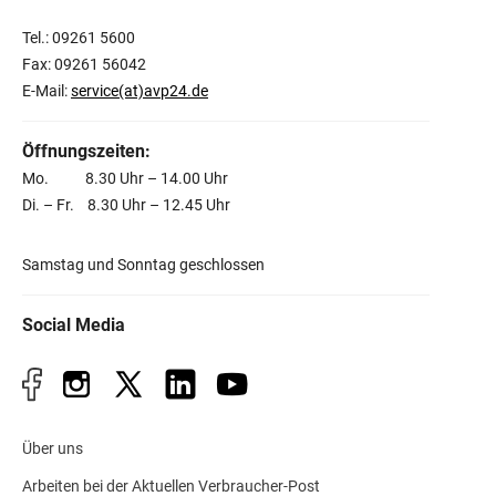
Tel.: 09261 5600
Fax: 09261 56042
E-Mail:
service(at)avp24.de
Öffnungszeiten:
Mo. 8.30 Uhr – 14.00 Uhr
Di. – Fr. 8.30 Uhr – 12.45 Uhr
Samstag und Sonntag geschlossen
Social Media
Über uns
Arbeiten bei der Aktuellen Verbraucher-Post