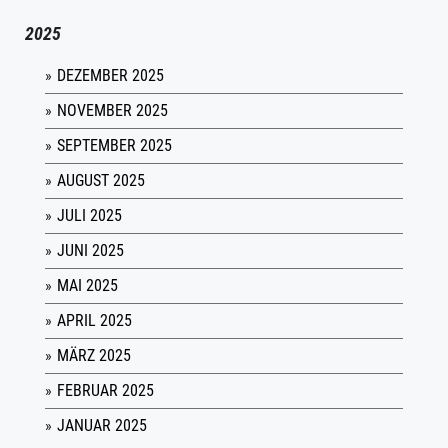
2025
DEZEMBER 2025
NOVEMBER 2025
SEPTEMBER 2025
AUGUST 2025
JULI 2025
JUNI 2025
MAI 2025
APRIL 2025
MÄRZ 2025
FEBRUAR 2025
JANUAR 2025