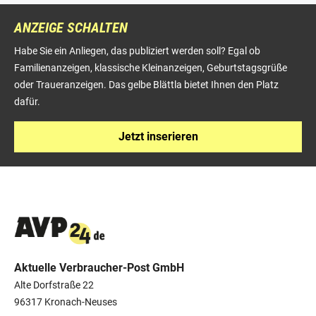
ANZEIGE SCHALTEN
Habe Sie ein Anliegen, das publiziert werden soll? Egal ob
Familienanzeigen, klassische Kleinanzeigen, Geburtstagsgrüße
oder Traueranzeigen. Das gelbe Blättla bietet Ihnen den Platz
dafür.
Jetzt inserieren
Aktuelle Verbraucher-Post GmbH
Alte Dorfstraße 22
96317 Kronach-Neuses