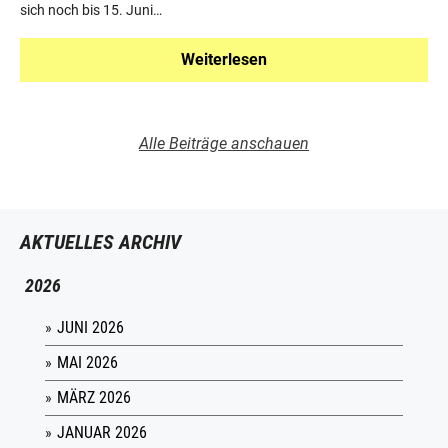
sich noch bis 15. Juni…
Weiterlesen
Alle Beiträge anschauen
AKTUELLES ARCHIV
2026
JUNI 2026
MAI 2026
MÄRZ 2026
JANUAR 2026