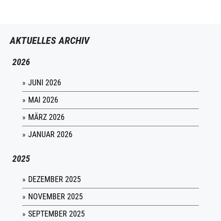
AKTUELLES ARCHIV
2026
JUNI 2026
MAI 2026
MÄRZ 2026
JANUAR 2026
2025
DEZEMBER 2025
NOVEMBER 2025
SEPTEMBER 2025