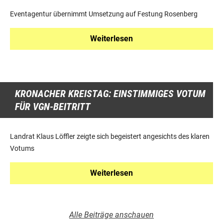
Eventagentur übernimmt Umsetzung auf Festung Rosenberg
Weiterlesen
KRONACHER KREISTAG: EINSTIMMIGES VOTUM
FÜR VGN-BEITRITT
Landrat Klaus Löffler zeigte sich begeistert angesichts des klaren
Votums
Weiterlesen
Alle Beiträge anschauen