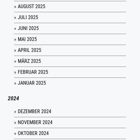
AUGUST 2025
JULI 2025
JUNI 2025
MAI 2025
APRIL 2025
MÄRZ 2025
FEBRUAR 2025
JANUAR 2025
2024
DEZEMBER 2024
NOVEMBER 2024
OKTOBER 2024