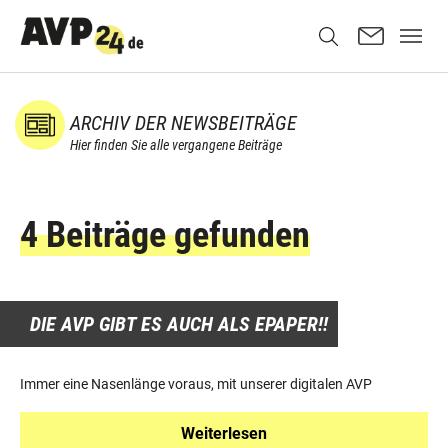
ARCHIV DER NEWSBEITRÄGE
Hier finden Sie alle vergangene Beiträge
4 Beiträge gefunden
DIE AVP GIBT ES AUCH ALS EPAPER!!
Immer eine Nasenlänge voraus, mit unserer digitalen AVP
Weiterlesen