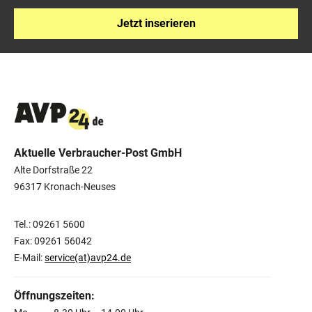
Jetzt inserieren
Aktuelle Verbraucher-Post GmbH
Alte Dorfstraße 22
96317 Kronach-Neuses
Tel.: 09261 5600
Fax: 09261 56042
E-Mail:
service(at)avp24.de
Öffnungszeiten: