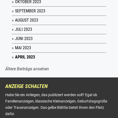
OKTOBER 2023
SEPTEMBER 2023
AUGUST 2023
JULI 2023
JUNI 2023
MAI 2023
APRIL 2023
Ältere Beiträge ansehen
ANZEIGE SCHALTEN
Habe Sie ein Anliegen, das publiziert werden soll? Egal ob
Familienanzeigen, klassische Kleinanzeigen, Geburtstagsgrüße
oder Traueranzeigen. Das gelbe Blättla bietet Ihnen den Platz
dafür.