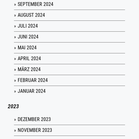
SEPTEMBER 2024
AUGUST 2024
JULI 2024
JUNI 2024
MAI 2024
APRIL 2024
MÄRZ 2024
FEBRUAR 2024
JANUAR 2024
2023
DEZEMBER 2023
NOVEMBER 2023