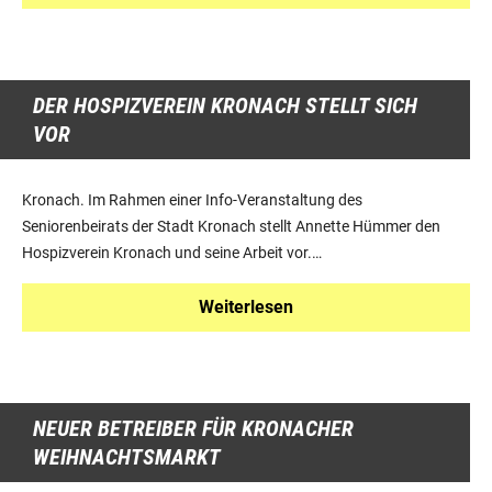
DER HOSPIZVEREIN KRONACH STELLT SICH
VOR
Kronach. Im Rahmen einer Info-Veranstaltung des
Seniorenbeirats der Stadt Kronach stellt Annette Hümmer den
Hospizverein Kronach und seine Arbeit vor.…
Weiterlesen
NEUER BETREIBER FÜR KRONACHER
WEIHNACHTSMARKT