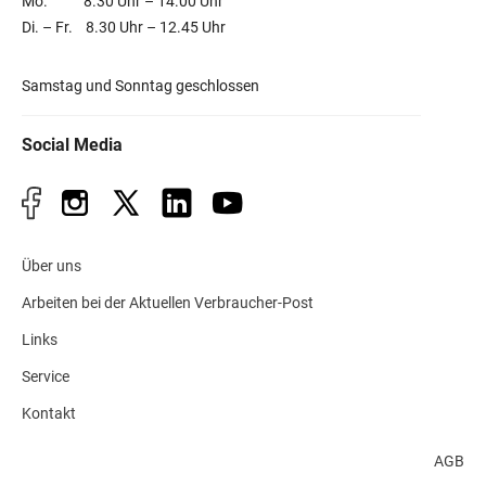
Mo. 8.30 Uhr – 14.00 Uhr
Di. – Fr. 8.30 Uhr – 12.45 Uhr
Samstag und Sonntag geschlossen
Social Media
Über uns
Arbeiten bei der Aktuellen Verbraucher-Post
Links
Service
Kontakt
AGB