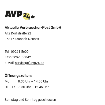
Aktuelle Verbraucher-Post GmbH
Alte Dorfstraße 22
96317 Kronach-Neuses
Tel.: 09261 5600
Fax: 09261 56042
E-Mail:
service(at)avp24.de
Öffnungszeiten:
Mo. 8.30 Uhr – 14.00 Uhr
Di. – Fr. 8.30 Uhr – 12.45 Uhr
Samstag und Sonntag geschlossen