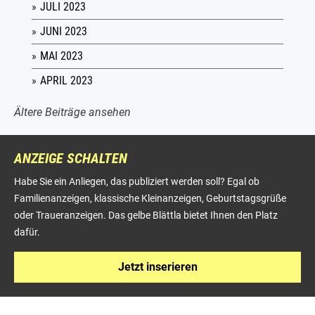
JULI 2023
JUNI 2023
MAI 2023
APRIL 2023
Ältere Beiträge ansehen
ANZEIGE SCHALTEN
Habe Sie ein Anliegen, das publiziert werden soll? Egal ob
Familienanzeigen, klassische Kleinanzeigen, Geburtstagsgrüße
oder Traueranzeigen. Das gelbe Blättla bietet Ihnen den Platz
dafür.
Jetzt inserieren