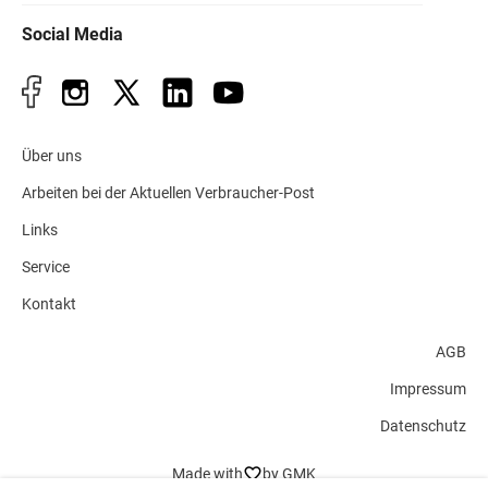
Social Media
Über uns
Arbeiten bei der Aktuellen Verbraucher-Post
Links
Service
Kontakt
AGB
Impressum
Datenschutz
Made with
by GMK