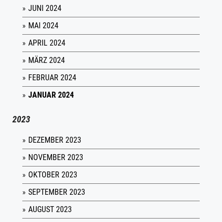
JUNI 2024
MAI 2024
APRIL 2024
MÄRZ 2024
FEBRUAR 2024
JANUAR 2024
2023
DEZEMBER 2023
NOVEMBER 2023
OKTOBER 2023
SEPTEMBER 2023
AUGUST 2023