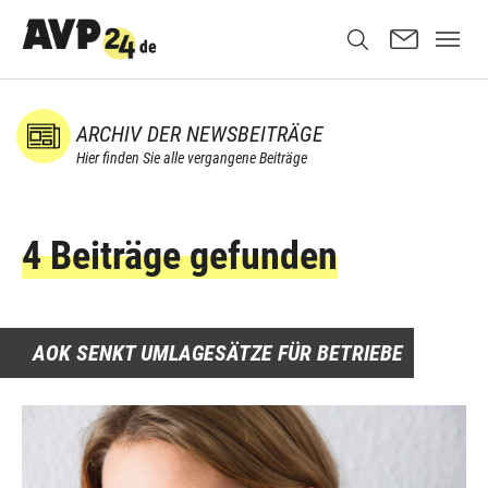
ARCHIV DER NEWSBEITRÄGE
Hier finden Sie alle vergangene Beiträge
4 Beiträge gefunden
AOK SENKT UMLAGESÄTZE FÜR BETRIEBE