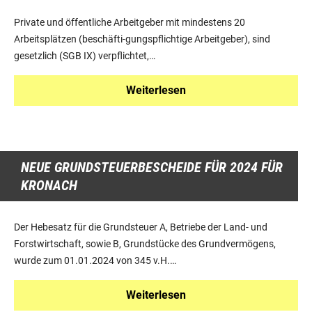
Private und öffentliche Arbeitgeber mit mindestens 20
Arbeitsplätzen (beschäfti-gungspflichtige Arbeitgeber), sind
gesetzlich (SGB IX) verpflichtet,…
Weiterlesen
NEUE GRUNDSTEUERBESCHEIDE FÜR 2024 FÜR
KRONACH
Der Hebesatz für die Grundsteuer A, Betriebe der Land- und
Forstwirtschaft, sowie B, Grundstücke des Grundvermögens,
wurde zum 01.01.2024 von 345 v.H.…
Weiterlesen