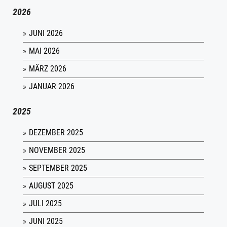
2026
JUNI 2026
MAI 2026
MÄRZ 2026
JANUAR 2026
2025
DEZEMBER 2025
NOVEMBER 2025
SEPTEMBER 2025
AUGUST 2025
JULI 2025
JUNI 2025