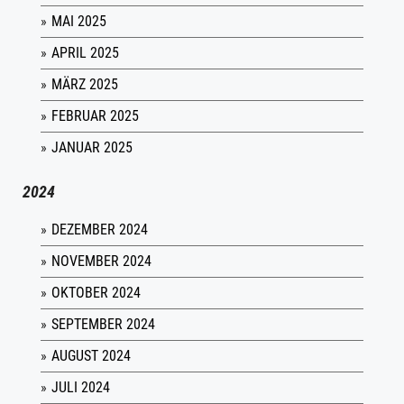
MAI 2025
APRIL 2025
MÄRZ 2025
FEBRUAR 2025
JANUAR 2025
2024
DEZEMBER 2024
NOVEMBER 2024
OKTOBER 2024
SEPTEMBER 2024
AUGUST 2024
JULI 2024