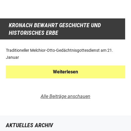
KRONACH BEWAHRT GESCHICHTE UND
HISTORISCHES ERBE
Traditioneller Melchior-Otto-Gedächtnisgottesdienst am 21.
Januar
Weiterlesen
Alle Beiträge anschauen
AKTUELLES ARCHIV