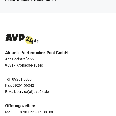
Aktuelle Verbraucher-Post GmbH
Alte Dorfstraße 22
96317 Kronach-Neuses
Tel.: 09261 5600
Fax: 09261 56042
E-Mail:
service(at)avp24.de
Öffnungszeiten:
Mo. 8.30 Uhr – 14.00 Uhr