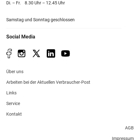
Di. – Fr. 8.30 Uhr – 12.45 Uhr
Samstag und Sonntag geschlossen
Social Media
Über uns
Arbeiten bei der Aktuellen Verbraucher-Post
Links
Service
Kontakt
AGB
Impressum