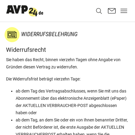
WIDERRUFSBELEHRUNG
Widerrufsrecht
Sie haben das Recht, binnen vierzehn Tagen ohne Angabe von
Gründen diesen Vertrag zu widerrufen.
Die Widerrufsfrist beträgt vierzehn Tage:
ab dem Tag des Vertragsabschlusses, wenn Sie mit uns das
Abonnement über das elektronische Anzeigenblatt (ePaper)
der AKTUELLEN VERBRAUCHER-POST abgeschlossen
haben oder
ab dem Tag, an dem Sie oder ein von Ihnen benannter Dritter,
der nicht Beförderer ist, die erste Ausgabe der AKTUELLEN
VERBRAUCHER­POST erhalten haben, wenn Sie die