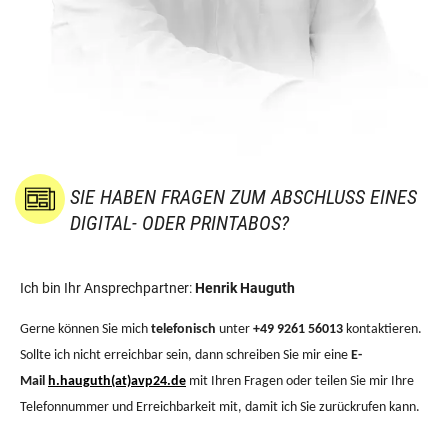
SIE HABEN FRAGEN ZUM ABSCHLUSS EINES
DIGITAL- ODER PRINTABOS?
Ich bin Ihr Ansprechpartner:
Henrik Hauguth
Gerne können Sie mich
telefonisch
unter
+49 9261 56013
kontaktieren.
Sollte ich nicht erreichbar sein, dann schreiben Sie mir eine
E-
Mail
h.hauguth(at)avp24.de
mit Ihren Fragen oder teilen Sie mir Ihre
Telefonnummer und Erreichbarkeit mit, damit ich Sie zurückrufen kann.