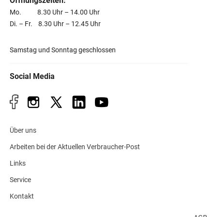
Öffnungszeiten:
Mo. 8.30 Uhr – 14.00 Uhr
Di. – Fr. 8.30 Uhr – 12.45 Uhr
Samstag und Sonntag geschlossen
Social Media
Über uns
Arbeiten bei der Aktuellen Verbraucher-Post
Links
Service
Kontakt