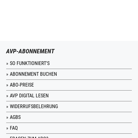
AVP-ABONNEMENT
SO FUNKTIONIERT'S
ABONNEMENT BUCHEN
ABO-PREISE
AVP DIGITAL LESEN
WIDERRUFSBELEHRUNG
AGBS
FAQ