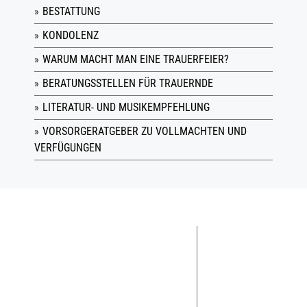
BESTATTUNG
KONDOLENZ
WARUM MACHT MAN EINE TRAUERFEIER?
BERATUNGSSTELLEN FÜR TRAUERNDE
LITERATUR- UND MUSIKEMPFEHLUNG
VORSORGERATGEBER ZU VOLLMACHTEN UND
VERFÜGUNGEN