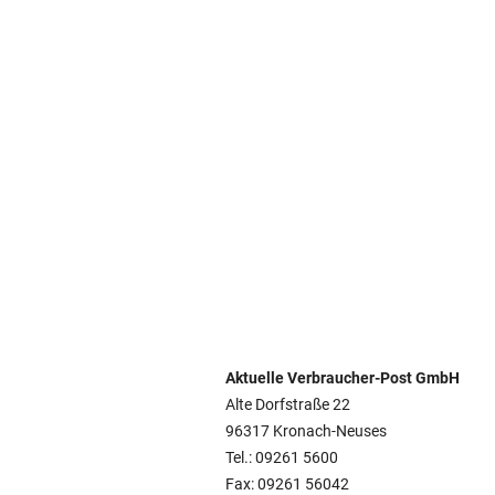
Aktuelle Verbraucher-Post GmbH
Alte Dorfstraße 22
96317 Kronach-Neuses
Tel.: 09261 5600
Fax: 09261 56042