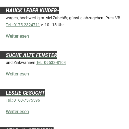
HAUCK LEDER KINDER-
wagen, hochwertig m. viel Zubehör, günstig abzugeben. Preis VB
Tel.: 0175-2324711
v. 10 - 18 Uhr
Weiterlesen
SUCHE ALTE FENSTER
und Zinkwannen
Tel.: 09533-8104
Weiterlesen
LESLIE GESUCHT
Tel.: 0160-7575596
Weiterlesen