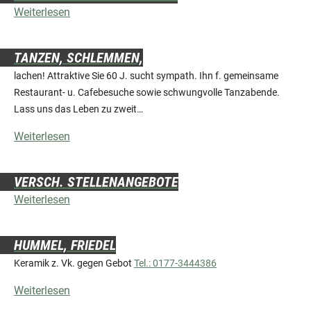
Weiterlesen
TANZEN, SCHLEMMEN,
lachen! Attraktive Sie 60 J. sucht sympath. Ihn f. gemeinsame
Restaurant- u. Cafebesuche sowie schwungvolle Tanzabende.
Lass uns das Leben zu zweit…
Weiterlesen
VERSCH. STELLENANGEBOTE
Weiterlesen
HUMMEL, FRIEDEL
Keramik z. Vk. gegen Gebot
Tel.: 0177-3444386
Weiterlesen