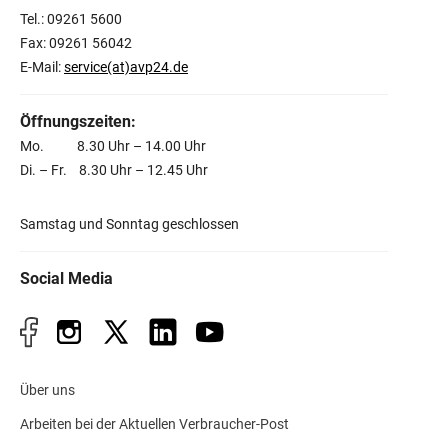
Tel.: 09261 5600
Fax: 09261 56042
E-Mail:
service(at)avp24.de
Öffnungszeiten:
Mo. 8.30 Uhr – 14.00 Uhr
Di. – Fr. 8.30 Uhr – 12.45 Uhr
Samstag und Sonntag geschlossen
Social Media
Über uns
Arbeiten bei der Aktuellen Verbraucher-Post