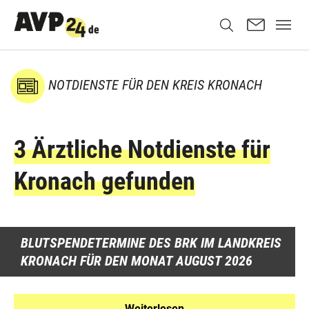
NOTDIENSTE FÜR DEN KREIS KRONACH
3 Ärztliche Notdienste für
Kronach gefunden
BLUTSPENDETERMINE DES BRK IM LANDKREIS
KRONACH FÜR DEN MONAT AUGUST 2026
Weiterlesen