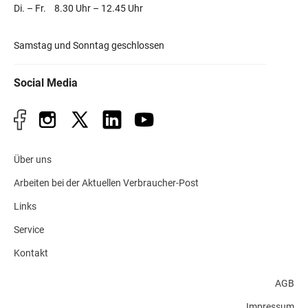
Di. – Fr. 8.30 Uhr – 12.45 Uhr
Samstag und Sonntag geschlossen
Social Media
Über uns
Arbeiten bei der Aktuellen Verbraucher-Post
Links
Service
Kontakt
AGB
Impressum