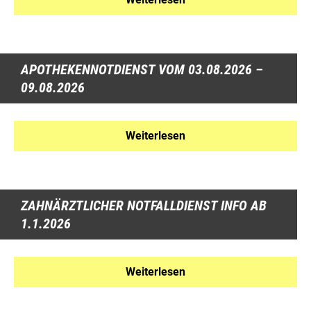
APOTHEKENNOTDIENST VOM 03.08.2026 –
09.08.2026
Weiterlesen
ZAHNÄRZTLICHER NOTFALLDIENST INFO AB
1.1.2026
Weiterlesen