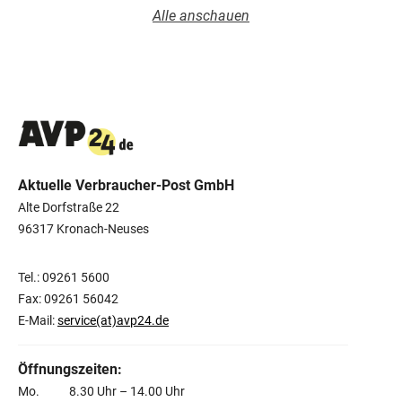
Alle anschauen
Aktuelle Verbraucher-Post GmbH
Alte Dorfstraße 22
96317 Kronach-Neuses
Tel.: 09261 5600
Fax: 09261 56042
E-Mail:
service(at)avp24.de
Öffnungszeiten:
Mo. 8.30 Uhr – 14.00 Uhr