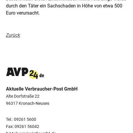
durch den Täter ein Sachschaden in Höhe von etwa 500
Euro verursacht.
Zurück
Aktuelle Verbraucher-Post GmbH
Alte Dorfstraße 22
96317 Kronach-Neuses
Tel.: 09261 5600
Fax: 09261 56042