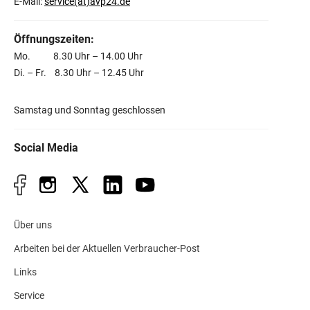
E-Mail:
service(at)avp24.de
Öffnungszeiten:
Mo. 8.30 Uhr – 14.00 Uhr
Di. – Fr. 8.30 Uhr – 12.45 Uhr
Samstag und Sonntag geschlossen
Social Media
Über uns
Arbeiten bei der Aktuellen Verbraucher-Post
Links
Service