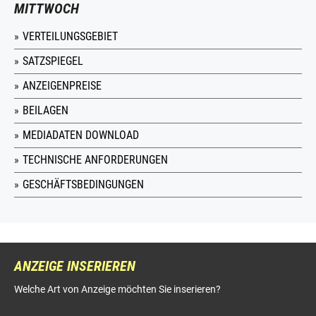
MITTWOCH
VERTEILUNGSGEBIET
SATZSPIEGEL
ANZEIGENPREISE
BEILAGEN
MEDIADATEN DOWNLOAD
TECHNISCHE ANFORDERUNGEN
GESCHÄFTSBEDINGUNGEN
ANZEIGE INSERIEREN
Welche Art von Anzeige möchten Sie inserieren?