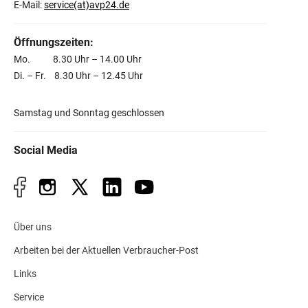
E-Mail:
service(at)avp24.de
Öffnungszeiten:
Mo. 8.30 Uhr – 14.00 Uhr
Di. – Fr. 8.30 Uhr – 12.45 Uhr
Samstag und Sonntag geschlossen
Social Media
Über uns
Arbeiten bei der Aktuellen Verbraucher-Post
Links
Service