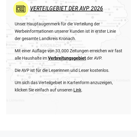
VERTEILGEBIET DER AVP 2026
Unser Hauptaugenmerk für die Verteilung der
Werbeinformationen unserer Kunden ist in erster Linie
der gesamte Landkreis Kronach.
Mit einer Auflage von 33.000 Zeitungen erreichen wir fast
alle Haushalte im
Verbreitungsgebiet
der AVP.
Die AVP ist für die Leserinnen und Leser kostenlos.
Um sich das Verteilgebiet in Kartenform anzuzeigen,
klicken Sie einfach auf unseren
Link
.