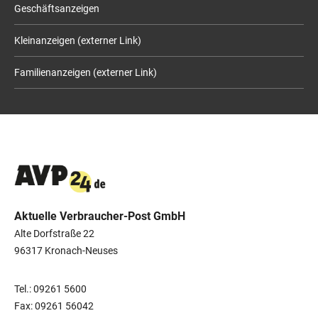
Geschäftsanzeigen
Kleinanzeigen (externer Link)
Familienanzeigen (externer Link)
Aktuelle Verbraucher-Post GmbH
Alte Dorfstraße 22
96317 Kronach-Neuses
Tel.: 09261 5600
Fax: 09261 56042