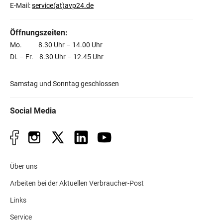
E-Mail:
service(at)avp24.de
Öffnungszeiten:
Mo. 8.30 Uhr – 14.00 Uhr
Di. – Fr. 8.30 Uhr – 12.45 Uhr
Samstag und Sonntag geschlossen
Social Media
Über uns
Arbeiten bei der Aktuellen Verbraucher-Post
Links
Service