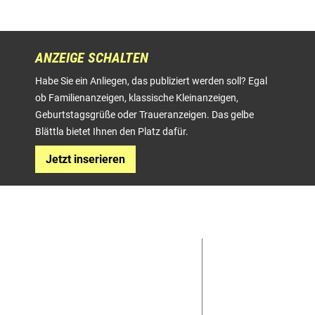
ANZEIGE SCHALTEN
Habe Sie ein Anliegen, das publiziert werden soll? Egal
ob Familienanzeigen, klassische Kleinanzeigen,
Geburtstagsgrüße oder Traueranzeigen. Das gelbe
Blättla bietet Ihnen den Platz dafür.
Jetzt inserieren