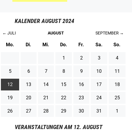
KALENDER AUGUST 2024
← JULI
AUGUST
SEPTEMBER →
Mo.
Di.
Mi.
Do.
Fr.
Sa.
So.
1
2
3
4
5
6
7
8
9
10
11
12
13
14
15
16
17
18
19
20
21
22
23
24
25
26
27
28
29
30
31
1
VERANSTALTUNGEN AM 12. AUGUST