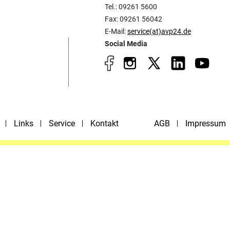
Tel.: 09261 5600
Fax: 09261 56042
E-Mail:
service(at)avp24.de
Social Media
Links
Service
Kontakt
AGB
Impressum