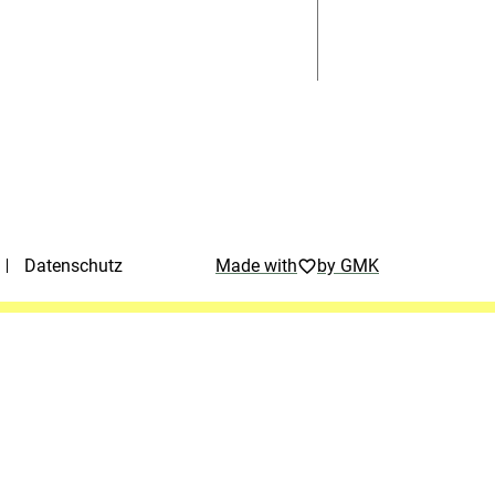
Datenschutz
Made with
by GMK