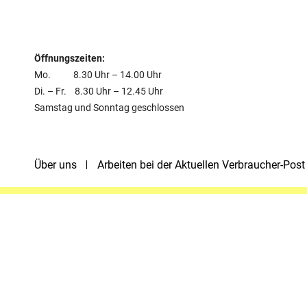
Öffnungszeiten:
Mo. 8.30 Uhr – 14.00 Uhr
Di. – Fr. 8.30 Uhr – 12.45 Uhr
Samstag und Sonntag geschlossen
Über uns
Arbeiten bei der Aktuellen Verbraucher-Post