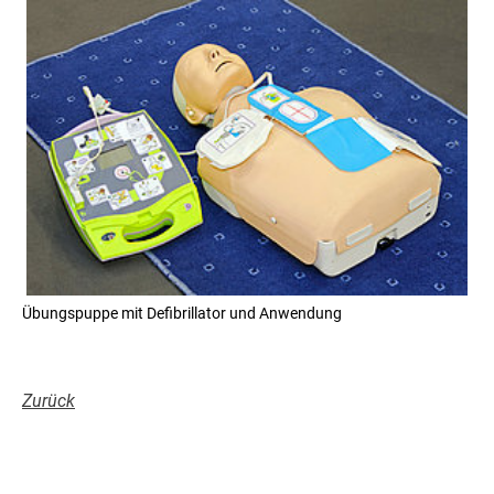
Übungspuppe mit Defibrillator und Anwendung
Zurück