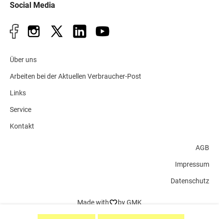
Social Media
Über uns
Arbeiten bei der Aktuellen Verbraucher-Post
Links
Service
Kontakt
AGB
Impressum
Datenschutz
Made with
by GMK