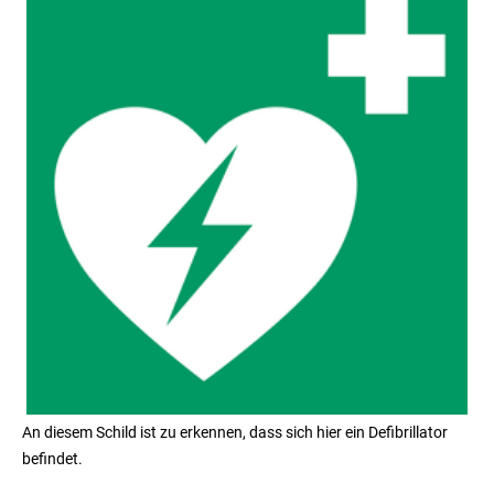
An diesem Schild ist zu erkennen, dass sich hier ein Defibrillator
befindet.