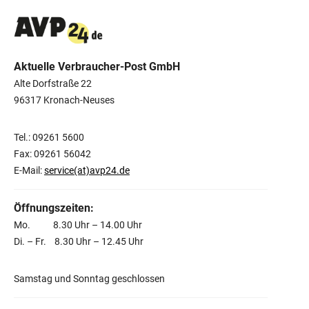
Aktuelle Verbraucher-Post GmbH
Alte Dorfstraße 22
96317 Kronach-Neuses
Tel.: 09261 5600
Fax: 09261 56042
E-Mail:
service(at)avp24.de
Öffnungszeiten:
Mo. 8.30 Uhr – 14.00 Uhr
Di. – Fr. 8.30 Uhr – 12.45 Uhr
Samstag und Sonntag geschlossen