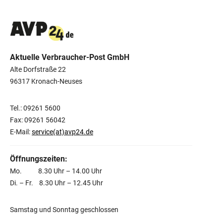
Aktuelle Verbraucher-Post GmbH
Alte Dorfstraße 22
96317 Kronach-Neuses
Tel.: 09261 5600
Fax: 09261 56042
E-Mail:
service(at)avp24.de
Öffnungszeiten:
Mo. 8.30 Uhr – 14.00 Uhr
Di. – Fr. 8.30 Uhr – 12.45 Uhr
Samstag und Sonntag geschlossen