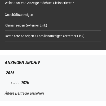
Welche Art von Anzeige möchten Sie inserieren?
Geschäftsanzeigen
Kleinanzeigen (externer Link)
Gestaltete Anzeigen / Familienanzeigen (externer Link)
ANZEIGEN ARCHIV
2026
JULI 2026
Ältere Beiträge ansehen