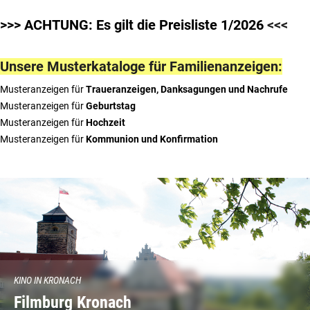
>>> ACHTUNG: Es gilt die Preisliste 1/2026
<<<
Unsere Musterkataloge für Familienanzeigen:
Musteranzeigen für
Traueranzeigen, Danksagungen und Nachrufe
Musteranzeigen für
Geburtstag
Musteranzeigen für
Hochzeit
Musteranzeigen für
Kommunion und Konfirmation
KINO IN KRONACH
Filmburg Kronach