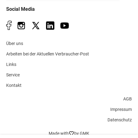
Social Media
Über uns
Arbeiten bei der Aktuellen Verbraucher-Post
Links
Service
Kontakt
AGB
Impressum
Datenschutz
Made with
by GMK