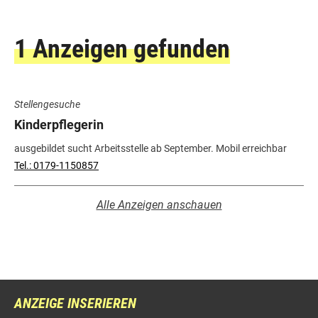
1 Anzeigen gefunden
Stellengesuche
Kinderpflegerin
ausgebildet sucht Arbeitsstelle ab September. Mobil erreichbar
Tel.: 0179-1150857
Alle Anzeigen anschauen
ANZEIGE INSERIEREN