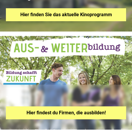
Hier finden Sie das aktuelle Kinoprogramm
.
Hier findest du Firmen, die ausbilden!