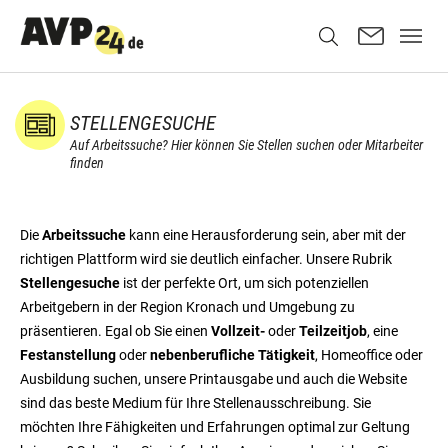
STELLENGESUCHE
Auf Arbeitssuche? Hier können Sie Stellen suchen oder Mitarbeiter
finden
Die
Arbeitssuche
kann eine Herausforderung sein, aber mit der
richtigen Plattform wird sie deutlich einfacher. Unsere Rubrik
Stellengesuche
ist der perfekte Ort, um sich potenziellen
Arbeitgebern in der Region Kronach und Umgebung zu
präsentieren. Egal ob Sie einen
Vollzeit-
oder
Teilzeitjob
, eine
Festanstellung
oder
nebenberufliche Tätigkeit
, Homeoffice oder
Ausbildung suchen, unsere Printausgabe und auch die Website
sind das beste Medium für Ihre Stellenausschreibung. Sie
möchten Ihre Fähigkeiten und Erfahrungen optimal zur Geltung