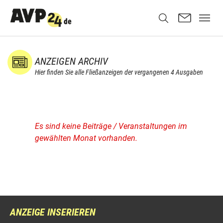
ANZEIGEN ARCHIV
Hier finden Sie alle Fließanzeigen der vergangenen 4 Ausgaben
Es sind keine Beiträge / Veranstaltungen im
gewählten Monat vorhanden.
ANZEIGE INSERIEREN