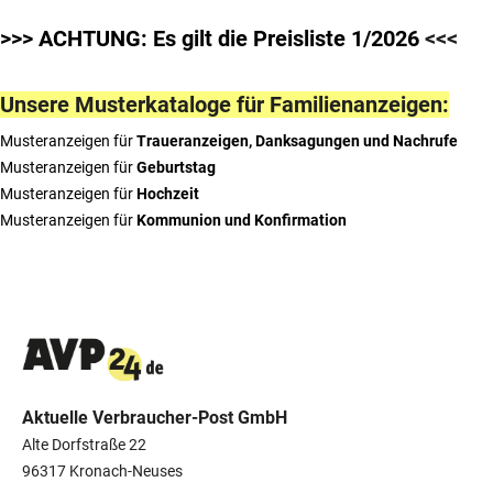
>>> ACHTUNG: Es gilt die Preisliste 1/2026
<<<
Unsere Musterkataloge für Familienanzeigen:
Musteranzeigen für
Traueranzeigen, Danksagungen und Nachrufe
Musteranzeigen für
Geburtstag
Musteranzeigen für
Hochzeit
Musteranzeigen für
Kommunion und Konfirmation
Aktuelle Verbraucher-Post GmbH
Alte Dorfstraße 22
96317 Kronach-Neuses