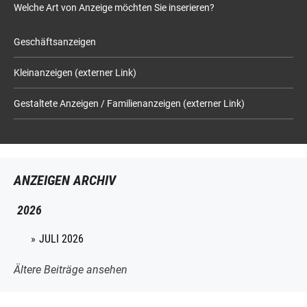
Welche Art von Anzeige möchten Sie inserieren?
Geschäftsanzeigen
Kleinanzeigen (externer Link)
Gestaltete Anzeigen / Familienanzeigen (externer Link)
ANZEIGEN ARCHIV
2026
JULI 2026
Ältere Beiträge ansehen