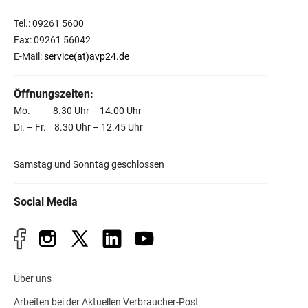
Tel.: 09261 5600
Fax: 09261 56042
E-Mail:
service(at)avp24.de
Öffnungszeiten:
Mo. 8.30 Uhr – 14.00 Uhr
Di. – Fr. 8.30 Uhr – 12.45 Uhr
Samstag und Sonntag geschlossen
Social Media
Über uns
Arbeiten bei der Aktuellen Verbraucher-Post