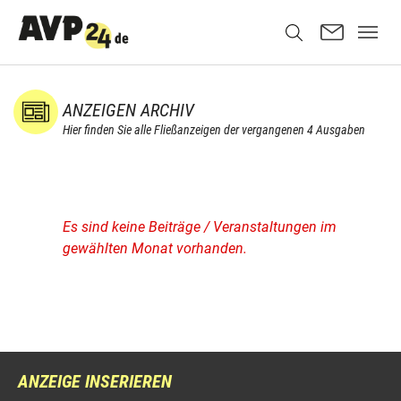
ANZEIGEN ARCHIV
Hier finden Sie alle Fließanzeigen der vergangenen 4 Ausgaben
Es sind keine Beiträge / Veranstaltungen im
gewählten Monat vorhanden.
ANZEIGE INSERIEREN