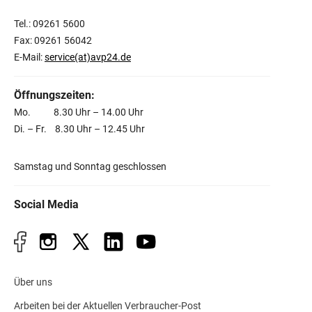
Tel.: 09261 5600
Fax: 09261 56042
E-Mail:
service(at)avp24.de
Öffnungszeiten:
Mo. 8.30 Uhr – 14.00 Uhr
Di. – Fr. 8.30 Uhr – 12.45 Uhr
Samstag und Sonntag geschlossen
Social Media
Über uns
Arbeiten bei der Aktuellen Verbraucher-Post