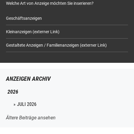
Welche Art von Anzeige möchten Sie inserieren?
Geschäftsanzeigen
Kleinanzeigen (externer Link)
Gestaltete Anzeigen / Familienanzeigen (externer Link)
ANZEIGEN ARCHIV
2026
JULI 2026
Ältere Beiträge ansehen