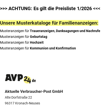
>>> ACHTUNG: Es gilt die Preisliste 1/2026
<<<
Unsere Musterkataloge für Familienanzeigen:
Musteranzeigen für
Traueranzeigen, Danksagungen und Nachrufe
Musteranzeigen für
Geburtstag
Musteranzeigen für
Hochzeit
Musteranzeigen für
Kommunion und Konfirmation
Aktuelle Verbraucher-Post GmbH
Alte Dorfstraße 22
96317 Kronach-Neuses