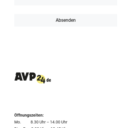
Öffnungszeiten:
Mo. 8.30 Uhr – 14.00 Uhr