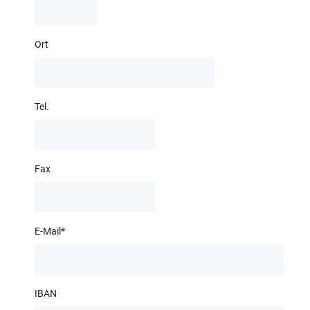
Ort
Tel.
Fax
E-Mail
*
IBAN