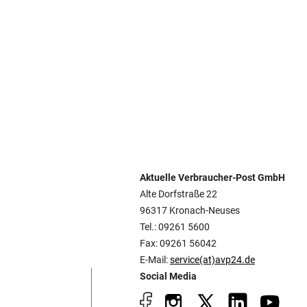
Aktuelle Verbraucher-Post GmbH
Alte Dorfstraße 22
96317 Kronach-Neuses
Tel.: 09261 5600
Fax: 09261 56042
E-Mail:
service(at)avp24.de
Social Media