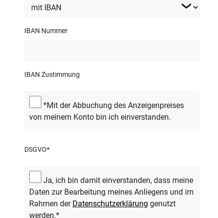
IBAN Nummer
IBAN Zustimmung
*Mit der Abbuchung des Anzeigenpreises
von meinem Konto bin ich einverstanden.
DSGVO
*
Ja, ich bin damit einverstanden, dass meine
Daten zur Bearbeitung meines Anliegens und im
Rahmen der
Datenschutzerklärung
genutzt
werden.*