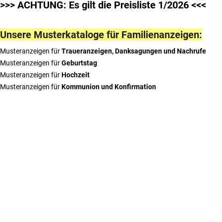
>>> ACHTUNG: Es gilt die Preisliste 1/2026 <<<
Unsere Musterkataloge für Familienanzeigen:
Musteranzeigen für
Traueranzeigen, Danksagungen und Nachrufe
Musteranzeigen für
Geburtstag
Musteranzeigen für
Hochzeit
Musteranzeigen für
Kommunion und Konfirmation