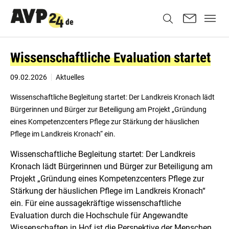
Wissenschaftliche Evaluation startet
09.02.2026
Aktuelles
Wissenschaftliche Begleitung startet: Der Landkreis Kronach lädt
Bürgerinnen und Bürger zur Beteiligung am Projekt „Gründung
eines Kompetenzcenters Pflege zur Stärkung der häuslichen
Pflege im Landkreis Kronach“ ein.
Wissenschaftliche Begleitung startet: Der Landkreis
Kronach lädt Bürgerinnen und Bürger zur Beteiligung am
Projekt „Gründung eines Kompetenzcenters Pflege zur
Stärkung der häuslichen Pflege im Landkreis Kronach“
ein. Für eine aussagekräftige wissenschaftliche
Evaluation durch die Hochschule für Angewandte
Wissenschaften in Hof ist die Perspektive der Menschen