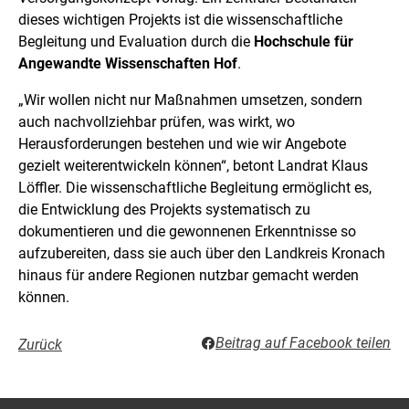
dieses wichtigen Projekts ist die wissenschaftliche
Begleitung und Evaluation durch die
Hochschule für
Angewandte Wissenschaften Hof
.
„Wir wollen nicht nur Maßnahmen umsetzen, sondern
auch nachvollziehbar prüfen, was wirkt, wo
Herausforderungen bestehen und wie wir Angebote
gezielt weiterentwickeln können“, betont Landrat Klaus
Löffler. Die wissenschaftliche Begleitung ermöglicht es,
die Entwicklung des Projekts systematisch zu
dokumentieren und die gewonnenen Erkenntnisse so
aufzubereiten, dass sie auch über den Landkreis Kronach
hinaus für andere Regionen nutzbar gemacht werden
können.
Beitrag auf Facebook teilen
Zurück