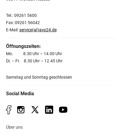
Tel.: 09261 5600
Fax: 09261 56042
E-Mail:
service(at)avp24.de
Öffnungszeiten:
Mo. 8.30 Uhr – 14.00 Uhr
Di. – Fr. 8.30 Uhr – 12.45 Uhr
Samstag und Sonntag geschlossen
Social Media
Über uns