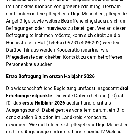
im Landkreis Kronach von großer Bedeutung. Deshalb
sind insbesondere pflegebedürftige Menschen, pflegende
Angehörige sowie weitere Betroffene eingeladen, sich an
Befragungen oder Interviews zu beteiligen. Wer an dieser
Befragung teilnehmen möchte, kann sich direkt an die
Hochschule in Hof (Telefon 09281/4098202) wenden.
Darüber hinaus werden Kooperationspartner wie
Pflegedienste den direkten Kontakt zu dem betroffenen
Personenkreis suchen.
Erste Befragung im ersten Halbjahr 2026
Die wissenschaftliche Begleitung umfasst insgesamt
drei
Erhebungszeitpunkte
. Die erste Datenerhebung (T0) ist
für das
erste Halbjahr 2026
geplant und dient als
Ausgangspunkt. Dabei geht es vor allem darum, ein Bild
der aktuellen Situation im Landkreis Kronach zu
gewinnen: Wie gut fühlen sich pflegebedürftige Menschen
und ihre Angehörigen informiert und orientiert? Welche