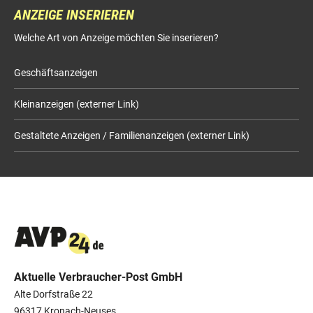
ANZEIGE INSERIEREN
Welche Art von Anzeige möchten Sie inserieren?
Geschäftsanzeigen
Kleinanzeigen (externer Link)
Gestaltete Anzeigen / Familienanzeigen (externer Link)
Aktuelle Verbraucher-Post GmbH
Alte Dorfstraße 22
96317 Kronach-Neuses