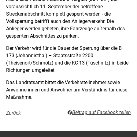
voraussichtlich 11. September der betroffene
Streckenabschnitt komplett gesperrt werden - die
Vollsperrung betrifft auch den Anliegerverkehr. Die
Anlieger werden gebeten, ihre Fahrzeuge außerhalb des
gesperrten Abschnittes zu parken.
Der Verkehr wird für die Dauer der Sperrung über die B
173 (Johannisthal) – Staatsstraße 2200
(Theisenort/Schmölz) und die KC 13 (Tüschnitz) in beide
Richtungen umgeleitet.
Das Landratsamt bittet die Verkehrsteilnehmer sowie
Anwohnerinnen und Anwohner um Verständnis für diese
Maßnahme.
Beitrag auf Facebook teilen
Zurück