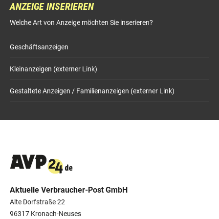
ANZEIGE INSERIEREN
Welche Art von Anzeige möchten Sie inserieren?
Geschäftsanzeigen
Kleinanzeigen (externer Link)
Gestaltete Anzeigen / Familienanzeigen (externer Link)
Aktuelle Verbraucher-Post GmbH
Alte Dorfstraße 22
96317 Kronach-Neuses