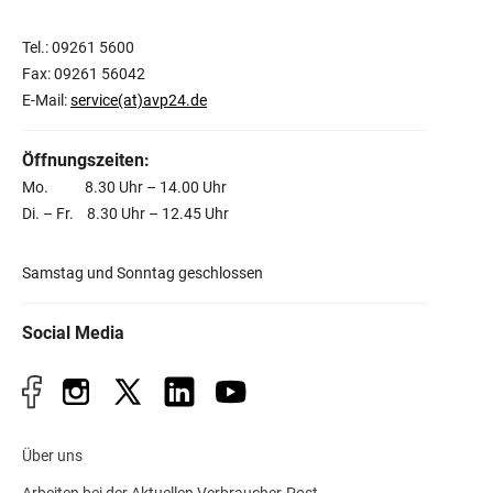
Tel.: 09261 5600
Fax: 09261 56042
E-Mail:
service(at)avp24.de
Öffnungszeiten:
Mo. 8.30 Uhr – 14.00 Uhr
Di. – Fr. 8.30 Uhr – 12.45 Uhr
Samstag und Sonntag geschlossen
Social Media
Über uns