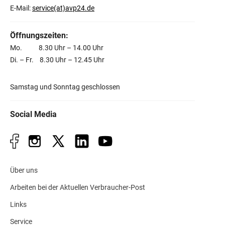
E-Mail:
service(at)avp24.de
Öffnungszeiten:
Mo. 8.30 Uhr – 14.00 Uhr
Di. – Fr. 8.30 Uhr – 12.45 Uhr
Samstag und Sonntag geschlossen
Social Media
Über uns
Arbeiten bei der Aktuellen Verbraucher-Post
Links
Service