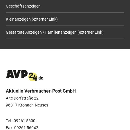
Geschäftsanzeigen
Kleinanzeigen (externer Link)
Gestaltete Anzeigen / Familienanzeigen (externer Link)
Aktuelle Verbraucher-Post GmbH
Alte Dorfstraße 22
96317 Kronach-Neuses
Tel.: 09261 5600
Fax: 09261 56042