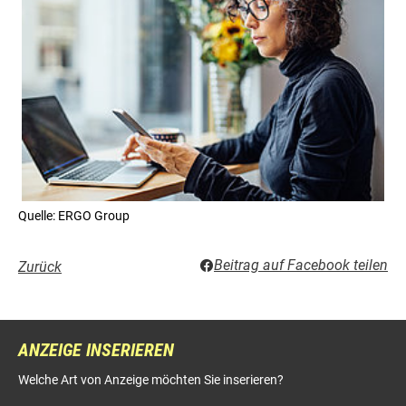
Quelle: ERGO Group
Beitrag auf Facebook teilen
Zurück
ANZEIGE INSERIEREN
Welche Art von Anzeige möchten Sie inserieren?