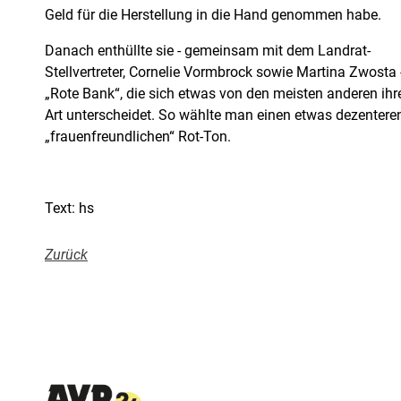
Geld für die Herstellung in die Hand genommen habe.
Danach enthüllte sie - gemeinsam mit dem Landrat-
Stellvertreter, Cornelie Vormbrock sowie Martina Zwosta 
„Rote Bank“, die sich etwas von den meisten anderen ihr
Art unterscheidet. So wählte man einen etwas dezentere
„frauenfreundlichen“ Rot-Ton.
Text: hs
Zurück