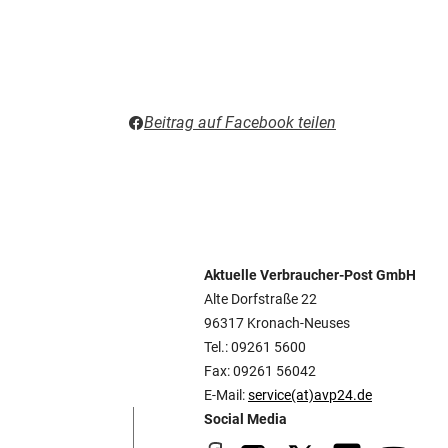
Beitrag auf Facebook teilen
Aktuelle Verbraucher-Post GmbH
Alte Dorfstraße 22
96317 Kronach-Neuses
Tel.: 09261 5600
Fax: 09261 56042
E-Mail:
service(at)avp24.de
Social Media