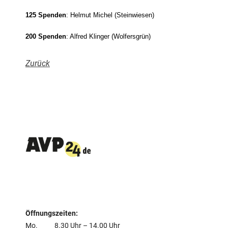
125 Spenden
: Helmut Michel (Steinwiesen)
200 Spenden
: Alfred Klinger (Wolfersgrün)
Zurück
Öffnungszeiten:
Mo. 8.30 Uhr – 14.00 Uhr