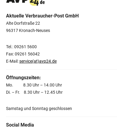
Aktuelle Verbraucher-Post GmbH
Alte Dorfstraße 22
96317 Kronach-Neuses
Tel.: 09261 5600
Fax: 09261 56042
E-Mail:
service(at)avp24.de
Öffnungszeiten:
Mo. 8.30 Uhr – 14.00 Uhr
Di. – Fr. 8.30 Uhr – 12.45 Uhr
Samstag und Sonntag geschlossen
Social Media