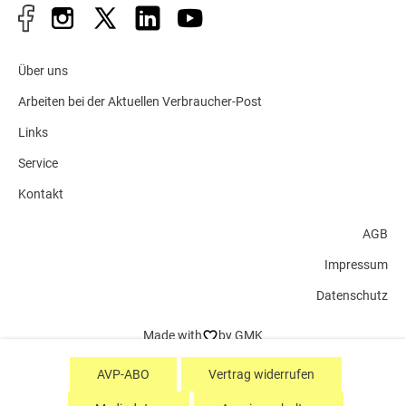
Über uns
Arbeiten bei der Aktuellen Verbraucher-Post
Links
Service
Kontakt
AGB
Impressum
Datenschutz
Made with
by GMK
AVP-ABO
Vertrag widerrufen