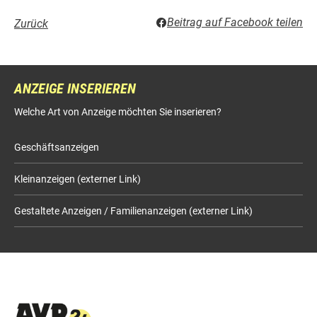
Beitrag auf Facebook teilen
Zurück
ANZEIGE INSERIEREN
Welche Art von Anzeige möchten Sie inserieren?
Geschäftsanzeigen
Kleinanzeigen (externer Link)
Gestaltete Anzeigen / Familienanzeigen (externer Link)