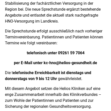
Stabilisierung der fachärztlichen Versorgung in der
Region bei. Die neue Sprechstunde ergänzt bestehende
Angebote und entlastet die aktuell stark nachgefragte
HNO-Versorgung im Landkreis.
Die Sprechstunde erfolgt ausschließlich nach vorheriger
Terminvereinbarung. Patientinnen und Patienten können
Termine wie folgt vereinbaren:
telefonisch unter 09261 59 7064
per E-Mail unter kc-hno@helios-gesundheit.de
Die t
elefonische Erreichbarkeit ist dienstags und
donnerstags von 9 bis 12 Uhr
gewährleistet.
Mit diesem Angebot setzen die Helios Kliniken auf eine
enge Zusammenarbeit innerhalb des Klinikverbundes –
zum Wohle der Patientinnen und Patienten und zur
Sicherung der regionalen Gesundheitsversorgung.