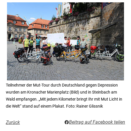
Teilnehmer der Mut-Tour durch Deutschland gegen Depression
wurden am Kronacher Marienplatz (Bild) und in Steinbach am
Wald empfangen. „Mit jedem Kilometer bringt Ihr mit Mut Licht in
die Welt“ stand auf einem Plakat. Foto: Rainer Glissnik
Beitrag auf Facebook teilen
Zurück