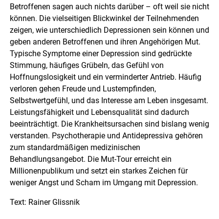
Betroffenen sagen auch nichts darüber – oft weil sie nicht
können. Die vielseitigen Blickwinkel der Teilnehmenden
zeigen, wie unterschiedlich Depressionen sein können und
geben anderen Betroffenen und ihren Angehörigen Mut.
Typische Symptome einer Depression sind gedrückte
Stimmung, häufiges Grübeln, das Gefühl von
Hoffnungslosigkeit und ein verminderter Antrieb. Häufig
verloren gehen Freude und Lustempfinden,
Selbstwertgefühl, und das Interesse am Leben insgesamt.
Leistungsfähigkeit und Lebensqualität sind dadurch
beeinträchtigt. Die Krankheitsursachen sind bislang wenig
verstanden. Psychotherapie und Antidepressiva gehören
zum standardmäßigen medizinischen
Behandlungsangebot. Die Mut-Tour erreicht ein
Millionenpublikum und setzt ein starkes Zeichen für
weniger Angst und Scham im Umgang mit Depression.
Text: Rainer Glissnik