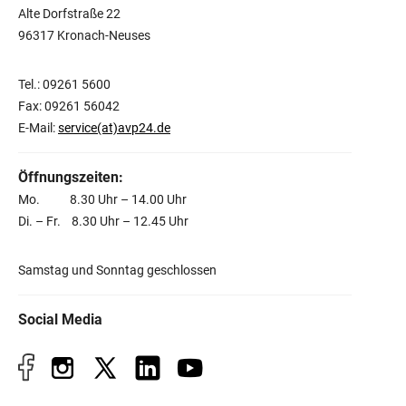
Alte Dorfstraße 22
96317 Kronach-Neuses
Tel.: 09261 5600
Fax: 09261 56042
E-Mail:
service(at)avp24.de
Öffnungszeiten:
Mo. 8.30 Uhr – 14.00 Uhr
Di. – Fr. 8.30 Uhr – 12.45 Uhr
Samstag und Sonntag geschlossen
Social Media