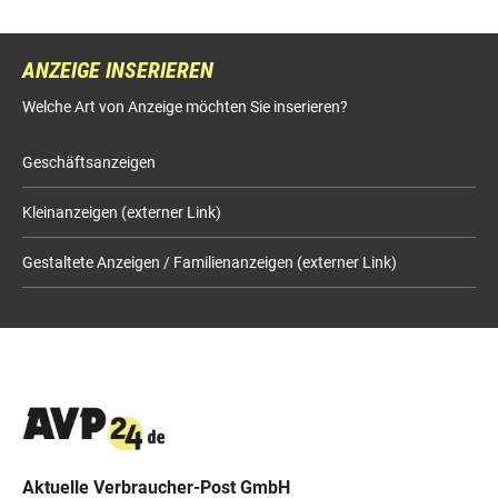
ANZEIGE INSERIEREN
Welche Art von Anzeige möchten Sie inserieren?
Geschäftsanzeigen
Kleinanzeigen (externer Link)
Gestaltete Anzeigen / Familienanzeigen (externer Link)
Aktuelle Verbraucher-Post GmbH