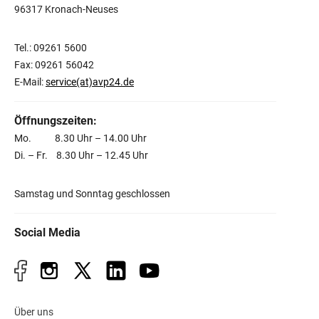
96317 Kronach-Neuses
Tel.: 09261 5600
Fax: 09261 56042
E-Mail:
service(at)avp24.de
Öffnungszeiten:
Mo. 8.30 Uhr – 14.00 Uhr
Di. – Fr. 8.30 Uhr – 12.45 Uhr
Samstag und Sonntag geschlossen
Social Media
Über uns