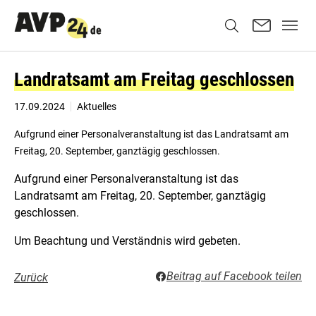
Landratsamt am Freitag geschlossen
17.09.2024
Aktuelles
Aufgrund einer Personalveranstaltung ist das Landratsamt am
Freitag, 20. September, ganztägig geschlossen.
Aufgrund einer Personalveranstaltung ist das
Landratsamt am Freitag, 20. September, ganztägig
geschlossen.
Um Beachtung und Verständnis wird gebeten.
Beitrag auf Facebook teilen
Zurück