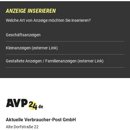
ANZEIGE INSERIEREN
Welche Art von Anzeige möchten Sie inserieren?
Geschäftsanzeigen
Kleinanzeigen (externer Link)
Gestaltete Anzeigen / Familienanzeigen (externer Link)
Aktuelle Verbraucher-Post GmbH
Alte Dorfstraße 22