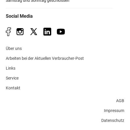
Samstag und Sonntag geschlossen
Social Media
Über uns
Arbeiten bei der Aktuellen Verbraucher-Post
Links
Service
Kontakt
AGB
Impressum
Datenschutz