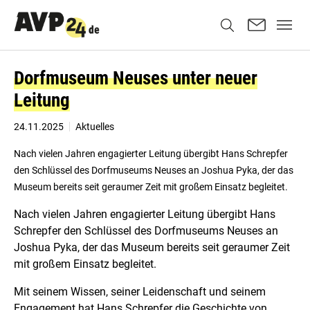
Dorfmuseum Neuses unter neuer
Leitung
24.11.2025
Aktuelles
Nach vielen Jahren engagierter Leitung übergibt Hans Schrepfer
den Schlüssel des Dorfmuseums Neuses an Joshua Pyka, der das
Museum bereits seit geraumer Zeit mit großem Einsatz begleitet.
Nach vielen Jahren engagierter Leitung übergibt Hans
Schrepfer den Schlüssel des Dorfmuseums Neuses an
Joshua Pyka, der das Museum bereits seit geraumer Zeit
mit großem Einsatz begleitet.
Mit seinem Wissen, seiner Leidenschaft und seinem
Engagement hat Hans Schrepfer die Geschichte von