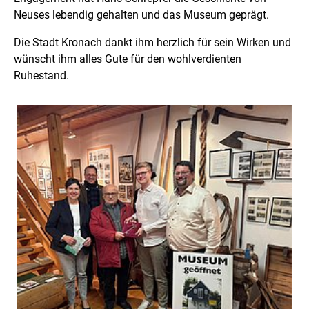
Neuses lebendig gehalten und das Museum geprägt.
Die Stadt Kronach dankt ihm herzlich für sein Wirken und
wünscht ihm alles Gute für den wohlverdienten
Ruhestand.