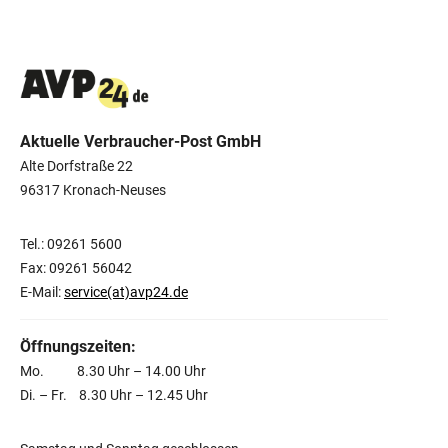
Aktuelle Verbraucher-Post GmbH
Alte Dorfstraße 22
96317 Kronach-Neuses
Tel.: 09261 5600
Fax: 09261 56042
E-Mail:
service(at)avp24.de
Öffnungszeiten:
Mo. 8.30 Uhr – 14.00 Uhr
Di. – Fr. 8.30 Uhr – 12.45 Uhr