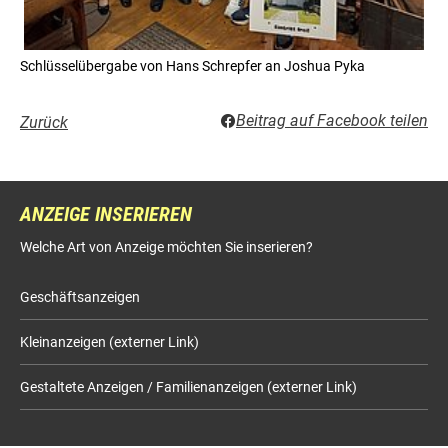
Schlüsselübergabe von Hans Schrepfer an Joshua Pyka
Beitrag auf Facebook teilen
Zurück
ANZEIGE INSERIEREN
Welche Art von Anzeige möchten Sie inserieren?
Geschäftsanzeigen
Kleinanzeigen (externer Link)
Gestaltete Anzeigen / Familienanzeigen (externer Link)