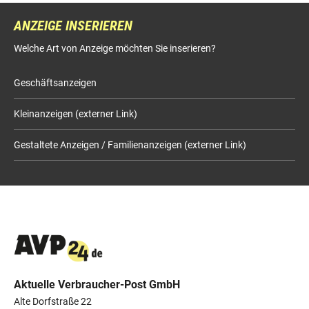
ANZEIGE INSERIEREN
Welche Art von Anzeige möchten Sie inserieren?
Geschäftsanzeigen
Kleinanzeigen (externer Link)
Gestaltete Anzeigen / Familienanzeigen (externer Link)
Aktuelle Verbraucher-Post GmbH
Alte Dorfstraße 22