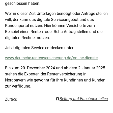
geschlossen haben.
Wer in dieser Zeit Unterlagen benötigt oder Anträge stellen
will, der kann das digitale Serviceangebot und das
Kundenportal nutzen. Hier können Versicherte zum
Beispiel einen Renten- oder Reha-Antrag stellen und die
digitalen Rechner nutzen.
Jetzt digitalen Service entdecken unter:
www.deutsche-rentenversicherung.de/online-dienste
Bis zum 20. Dezember 2024 und ab dem 2. Januar 2025
stehen die Experten der Rentenversicherung in
Nordbayern wie gewohnt für ihre Kundinnen und Kunden
zur Verfügung.
Beitrag auf Facebook teilen
Zurück