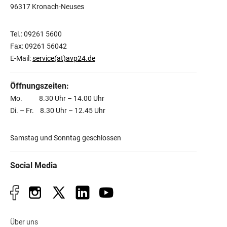
96317 Kronach-Neuses
Tel.: 09261 5600
Fax: 09261 56042
E-Mail:
service(at)avp24.de
Öffnungszeiten:
Mo. 8.30 Uhr – 14.00 Uhr
Di. – Fr. 8.30 Uhr – 12.45 Uhr
Samstag und Sonntag geschlossen
Social Media
Über uns