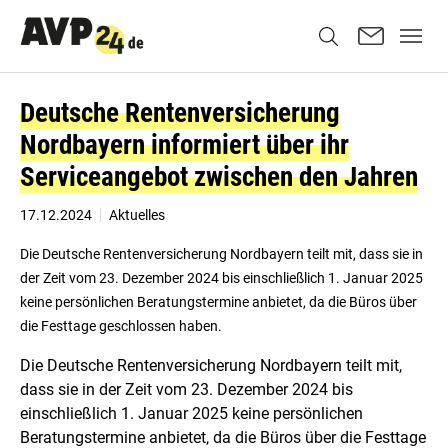
Deutsche Rentenversicherung
Nordbayern informiert über ihr
Serviceangebot zwischen den Jahren
17.12.2024
Aktuelles
Die Deutsche Rentenversicherung Nordbayern teilt mit, dass sie in
der Zeit vom 23. Dezember 2024 bis einschließlich 1. Januar 2025
keine persönlichen Beratungstermine anbietet, da die Büros über
die Festtage geschlossen haben.
Die Deutsche Rentenversicherung Nordbayern teilt mit,
dass sie in der Zeit vom 23. Dezember 2024 bis
einschließlich 1. Januar 2025 keine persönlichen
Beratungstermine anbietet, da die Büros über die Festtage