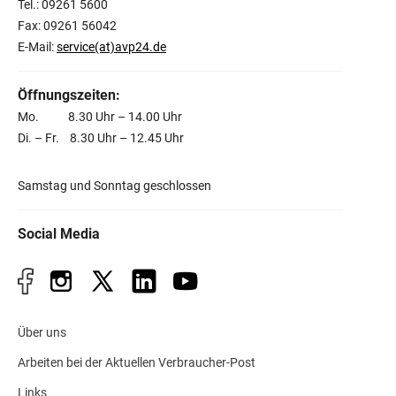
Tel.: 09261 5600
Fax: 09261 56042
E-Mail:
service(at)avp24.de
Öffnungszeiten:
Mo. 8.30 Uhr – 14.00 Uhr
Di. – Fr. 8.30 Uhr – 12.45 Uhr
Samstag und Sonntag geschlossen
Social Media
Über uns
Arbeiten bei der Aktuellen Verbraucher-Post
Links