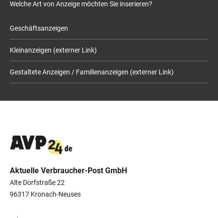
Welche Art von Anzeige möchten Sie inserieren?
Geschäftsanzeigen
Kleinanzeigen (externer Link)
Gestaltete Anzeigen / Familienanzeigen (externer Link)
Aktuelle Verbraucher-Post GmbH
Alte Dorfstraße 22
96317 Kronach-Neuses