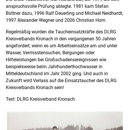
anspruchsvolle Prüfung ablegte. 1981 kam Stefan
Büttner dazu, 1996 Ralf Deuerling und Michael Neidhardt,
1997 Alexander Wegner und 2006 Christian Horn.
Regelmäßig wurden die Taucheinsatzkräfte des DLRG
Kreisverbands Kronach in den vergangenen 50 Jahren
angefordert, wenn es um Arbeitseinsätze am und unter
Wasser, Vermisstensuchen, Bergungen oder
Hilfeleistungen bei Großschadensereignissen wie
beispielsweise beim Jahrhunderthochwasser in
Mitteldeutschland im Jahr 2002 ging. Und auch in
Zukunft wird Verlass auf die Einsatztaucher des DLRG
Kreisverbands Kronach sein!
Text: DLRG Kreisverband Kronach