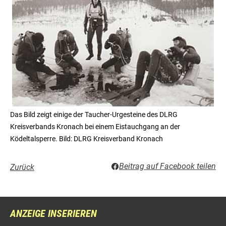
Das Bild zeigt einige der Taucher-Urgesteine des DLRG
Kreisverbands Kronach bei einem Eistauchgang an der
Ködeltalsperre. Bild: DLRG Kreisverband Kronach
Beitrag auf Facebook teilen
Zurück
ANZEIGE INSERIEREN